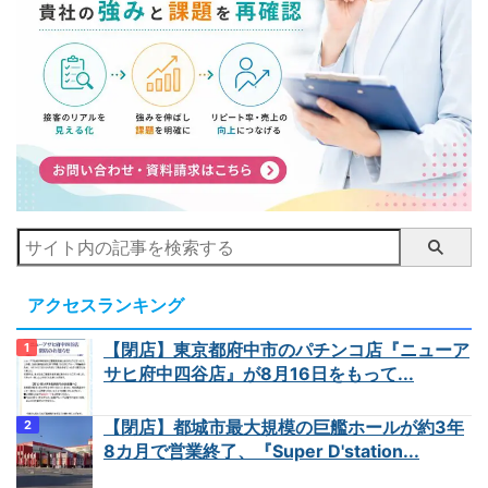
アクセスランキング
【閉店】東京都府中市のパチンコ店『ニューア
サヒ府中四谷店』が8月16日をもって...
【閉店】都城市最大規模の巨艦ホールが約3年
8カ月で営業終了、『Super D'station...