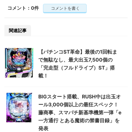
コメント：0件
コメントを書く
関連記事
【パチンコST革命】最後の1回転ま
で無駄なし、最大出玉7,500個の
「完走型（フルドライブ）ST」搭
載！
BIGスタート搭載、RUSH中は出玉オ
ール3,000個以上の最狂スペック！
藤商事、スマパチ新基準機第一弾「e
一方通行 とある魔術の禁書目録」を
発表