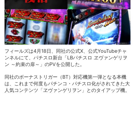
フィールズは4月18日、同社の公式X、公式YouTubeチャ
ンネルにて、パチスロ新台「LBパチスロ ヱヴァンゲリヲ
ン ～約束の扉～」のPVを公開した。
同社のボーナストリガー（BT）対応機第一弾となる本機
は、これまで何度もパチンコ・パチスロ化がされてきた大
人気コンテンツ「ヱヴァンゲリヲン」とのタイアップ機。