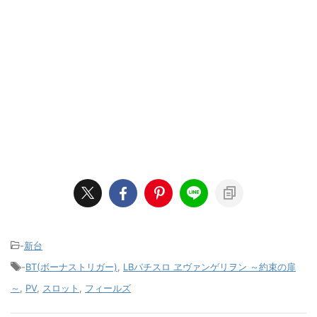
-
新台
-
BT(ボーナストリガー)
,
LBパチスロ ヱヴァンゲリヲン ～約束の扉
～
,
PV
,
スロット
,
フィールズ