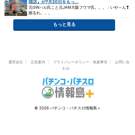
頭店』が7月20日をもっ...
元GWハル氏こと元JAM大阪フウマ氏。。。：いや～ん❣
困るわ。。。
もっと見る
運営会社
広告案内
プライバシーポリシー・免責事項
お問い合
わせ
© 2026 パチンコ・パチスロ情報島＋