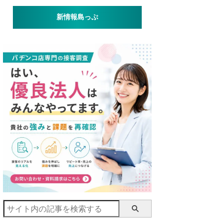
新情報島っぷ