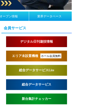
オープン情報
業界データベース
会員サービス
デジタル日刊遊技情報
エリア未設置機種
ホール会員無料
総合データサービスLite
総合データサービス
新台集計チェッカー