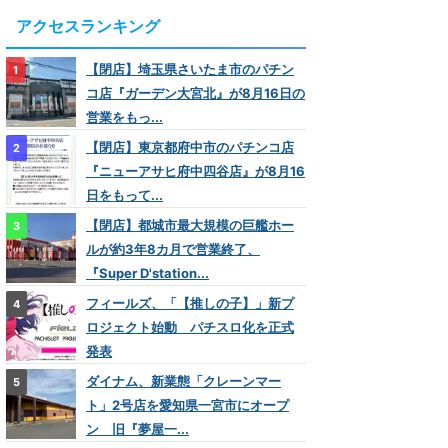
アクセスランキング
【閉店】埼玉県さいたま市のパチン
コ店『ガーデン大宮北』が8月16日の
営業をもっ...
【閉店】東京都府中市のパチンコ店
『ニューアサヒ府中四谷店』が8月16
日をもって...
【閉店】都城市最大規模の巨艦ホー
ルが約3年8カ月で営業終了、
『Super D'station...
フィールズ、「【推しの子】」新プ
ロジェクト始動 パチスロ化を正式
発表
ダイナム、新業態「クレーンマー
ト」2号店を愛知県一宮市にオープ
ン 旧『夢屋一...