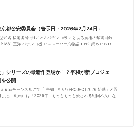
京都公安委員会（告示日：2026年2月24日）
 型式名 検定番号 オレンジ パチンコ機 ｅとある魔術の禁書目録
P1881 三洋 パチンコ機 ＰＡスーパー海物語ＩＮ沖縄６ＲＢＤ
女」シリーズの最新作登場か！？平和が新プロジェ
画を公開
uTubeチャンネルにて「[告知] 強カワPROJECT2026 始動」と題
した。 動画には「2026年、もっともっと愛される戦国乙女にな