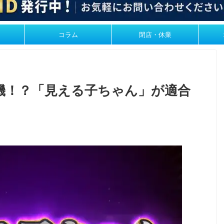
コラム
閉店・休業
機！？「見える子ちゃん」が適合