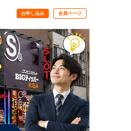
お申し込み
会員ページ