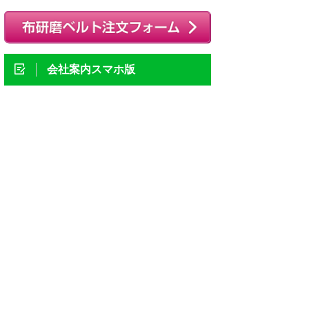
会社案内スマホ版