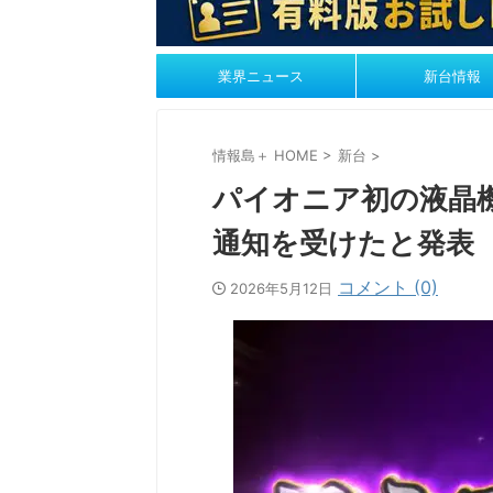
業界ニュース
新台情報
情報島＋ HOME
>
新台
>
パイオニア初の液晶
通知を受けたと発表
コメント (0)
2026年5月12日