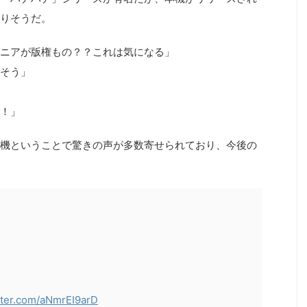
りそうだ。
ニアが版権もの？？これは気になる」
そう」
！」
機ということで驚きの声が多数寄せられており、今後の
itter.com/aNmrEI9arD