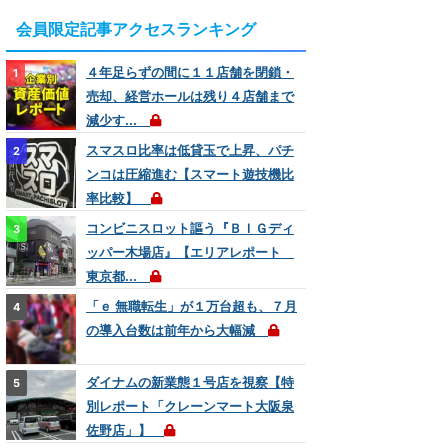
会員限定記事アクセスランキング
４年足らずの間に１１店舗を閉鎖・
売却、経営ホールは残り４店舗まで
減少す...
スマスロ比率は低貸玉で上昇、パチ
ンコは圧縮進む【スマート遊技機比
率比較】
コンビニスロット謳う『ＢＩＧディ
ッパー木場店』【エリアレポート
東京都...
「ｅ 無職転生」が１万台超も、７月
の導入台数は前年から大幅減
ダイナムの新業態１号店を視察【特
別レポート「クレーンマート大阪泉
佐野店」】