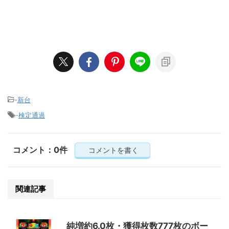
-
新台
-
検定通過
コメント：0件
コメントを書く
関連記事
純増約6.0枚・獲得枚数777枚のボー