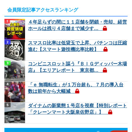
会員限定記事アクセスランキング
４年足らずの間に１１店舗を閉鎖・売却、経営
ホールは残り４店舗まで減少す...
スマスロ比率は低貸玉で上昇、パチンコは圧縮
進む【スマート遊技機比率比較】
コンビニスロット謳う『ＢＩＧディッパー木場
店』【エリアレポート 東京都...
「ｅ 無職転生」が１万台超も、７月の導入台
数は前年から大幅減
ダイナムの新業態１号店を視察【特別レポート
「クレーンマート大阪泉佐野店」】