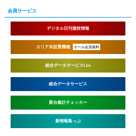
会員サービス
デジタル日刊遊技情報
エリア未設置機種
ホール会員無料
総合データサービスLite
総合データサービス
新台集計チェッカー
新情報島っぷ