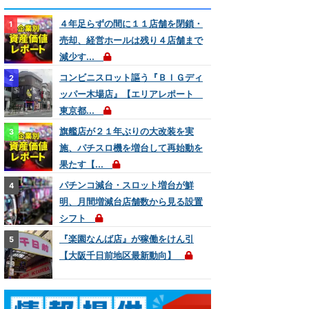
４年足らずの間に１１店舗を閉鎖・
売却、経営ホールは残り４店舗まで
減少す...
コンビニスロット謳う『ＢＩＧディ
ッパー木場店』【エリアレポート
東京都...
旗艦店が２１年ぶりの大改装を実
施、パチスロ機を増台して再始動を
果たす【...
パチンコ減台・スロット増台が鮮
明、月間増減台店舗数から見る設置
シフト
『楽園なんば店』が稼働をけん引
【大阪千日前地区最新動向】