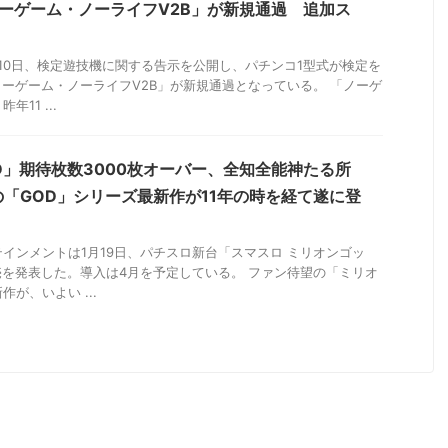
ーゲーム・ノーライフV2B」が新規通過 追加ス
10日、検定遊技機に関する告示を公開し、パチンコ1型式が検定を
ノーゲーム・ノーライフV2B」が新規通過となっている。 「ノーゲ
11 ...
D」期待枚数3000枚オーバー、全知全能神たる所
「GOD」シリーズ最新作が11年の時を経て遂に登
インメントは1月19日、パチスロ新台「スマスロ ミリオンゴッ
売を発表した。導入は4月を予定している。 ファン待望の「ミリオ
が、いよい ...