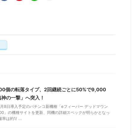
く
000個の転落タイプ、2回継続ごとに50%で9,000
魂神の一撃」へ突入！
、6月8日導入予定のパチンコ新機種「eフィーバー デッドマウン
000」の機種サイトを更新、同機の詳細スペックが明らかとなっ
は約1/ ...