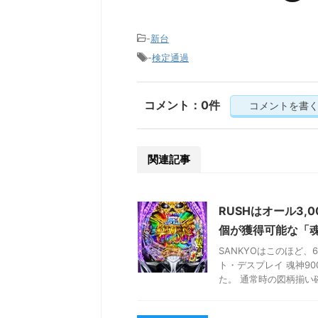
-
新台
-
検定通過
コメント：0件
コメントを書
関連記事
RUSHはオール3,
個が獲得可能な「
SANKYOはこのほど
ト・デスプレイ 魂神9
た。 通常時の図柄揃い確率