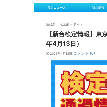
業界ニュース
新台情報
情報島＋ HOME
>
新台
>
【新台検定情報】東京
年4月13日）
コメント (0)
2026年4月13日