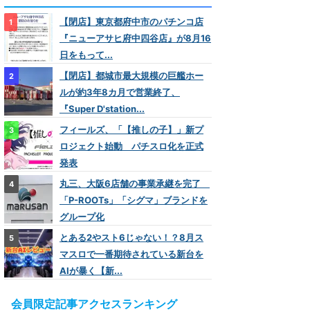
【閉店】東京都府中市のパチンコ店
『ニューアサヒ府中四谷店』が8月16
日をもって...
【閉店】都城市最大規模の巨艦ホー
ルが約3年8カ月で営業終了、
『Super D'station...
フィールズ、「【推しの子】」新プ
ロジェクト始動 パチスロ化を正式
発表
丸三、大阪6店舗の事業承継を完了
「P-ROOTs」「シグマ」ブランドを
グループ化
とある2やスト6じゃない！？8月ス
マスロで一番期待されている新台を
AIが暴く【新...
会員限定記事アクセスランキング