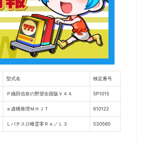
型式名
検定番号
Ｐ織田信奈の野望全国版Ｖ４Ａ
5P1015
ｅ虚構推理ＭＨＪＴ
610122
Ｌパチスロ喰霊零Ｒｅ／Ｌ３
530560