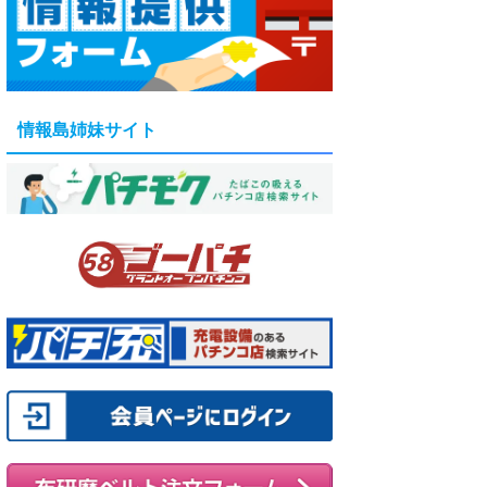
情報島姉妹サイト