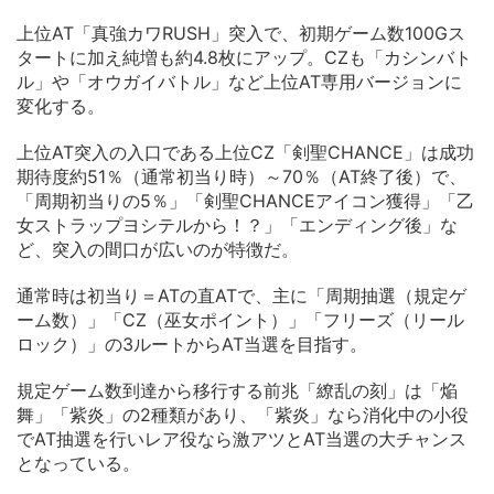
上位AT「真強カワRUSH」突入で、初期ゲーム数100Gス
タートに加え純増も約4.8枚にアップ。CZも「カシンバト
ル」や「オウガイバトル」など上位AT専用バージョンに
変化する。
上位AT突入の入口である上位CZ「剣聖CHANCE」は成功
期待度約51％（通常初当り時）～70％（AT終了後）で、
「周期初当りの5％」「剣聖CHANCEアイコン獲得」「乙
女ストラップヨシテルから！？」「エンディング後」な
ど、突入の間口が広いのが特徴だ。
通常時は初当り＝ATの直ATで、主に「周期抽選（規定ゲ
ーム数）」「CZ（巫女ポイント）」「フリーズ（リール
ロック）」の3ルートからAT当選を目指す。
規定ゲーム数到達から移行する前兆「繚乱の刻」は「焔
舞」「紫炎」の2種類があり、「紫炎」なら消化中の小役
でAT抽選を行いレア役なら激アツとAT当選の大チャンス
となっている。