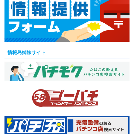
情報島姉妹サイト