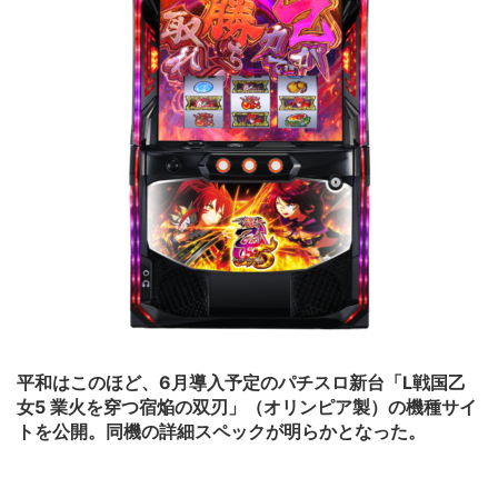
平和はこのほど、6月導入予定のパチスロ新台「L戦国乙
女5 業火を穿つ宿焔の双刃」（オリンピア製）の機種サイ
トを公開。同機の詳細スペックが明らかとなった。