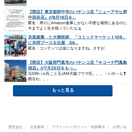
【閉店】東京都府中市のパチンコ店『ニューアサヒ府
中四谷店』が8月16日を...
匿名：周りにAmazon倉庫しかない不便な場所にあるのに
今までよく生き残っていたなぁ
京楽産業．と大都技研、「コミックマーケット108」
に共同ブースを出展 SA...
匿名：コンテンツは金になりますね。さすが
【閉店】大阪府門真市のパチンコ店『キコーナ門真島
頭店』が7月20日をもっ...
元GWハル氏こと元JAM大阪フウマ氏。。。：いや～ん❣
困るわ。。。
もっと見る
運営会社
広告案内
プライバシーポリシー・免責事項
お問い合