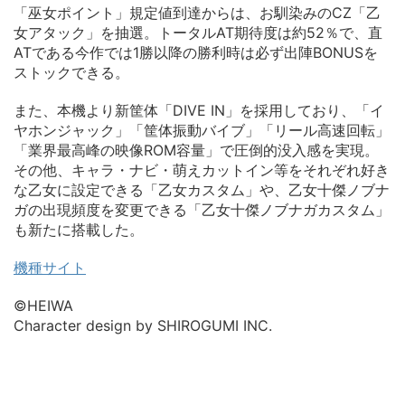
「巫女ポイント」規定値到達からは、お馴染みのCZ「乙
女アタック」を抽選。トータルAT期待度は約52％で、直
ATである今作では1勝以降の勝利時は必ず出陣BONUSを
ストックできる。
また、本機より新筐体「DIVE IN」を採用しており、「イ
ヤホンジャック」「筐体振動バイブ」「リール高速回転」
「業界最高峰の映像ROM容量」で圧倒的没入感を実現。
その他、キャラ・ナビ・萌えカットイン等をそれぞれ好き
な乙女に設定できる「乙女カスタム」や、乙女十傑ノブナ
ガの出現頻度を変更できる「乙女十傑ノブナガカスタム」
も新たに搭載した。
機種サイト
©HEIWA
Character design by SHIROGUMI INC.