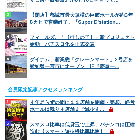
【閉店】都城市最大規模の巨艦ホールが約3年
8カ月で営業終了、『Super D'station...
フィールズ、「【推しの子】」新プロジェクト
始動 パチスロ化を正式発表
ダイナム、新業態「クレーンマート」2号店を
愛知県一宮市にオープン 旧『夢屋一...
会員限定記事アクセスランキング
４年足らずの間に１１店舗を閉鎖・売却、経営
ホールは残り４店舗まで減少す...
スマスロ比率は低貸玉で上昇、パチンコは圧縮
進む【スマート遊技機比率比較】