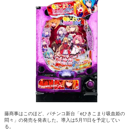
藤商事はこのほど、パチンコ新台「eひきこまり吸血姫の
悶々」の発売を発表した。導入は5月11日を予定してい
る。