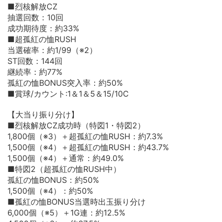
■烈核解放CZ
抽選回数：10回
成功期待度：約33%
■超孤紅の恤RUSH
当選確率：約1/99（※2）
ST回数：144回
継続率：約77%
孤紅の恤BONUS突入率：約50%
■賞球/カウント:1＆1＆5＆15/10C
【大当り振り分け】
■烈核解放CZ成功時（特図1・特図2）
1,800個（※3）＋超孤紅の恤RUSH：約7.3%
1,500個（※4）＋超孤紅の恤RUSH：約43.7%
1,500個（※4）＋通常：約49.0%
■特図2（超孤紅の恤RUSH中）
孤紅の恤BONUS：約50%
1,500個（※4）：約50%
■孤紅の恤BONUS当選時出玉振り分け
6,000個（※5）＋1G連：約12.5%