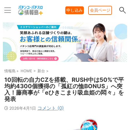
申し込み
会員ページ
情報島＋ HOME
>
新台
>
10回転の自力CZを搭載、RUSH中は50%で平
均約4300個獲得の「孤紅の恤BONUS」へ突
入！藤商事が「eひきこまり吸血姫の悶々」を
発表
コメント (0)
2026年4月1日