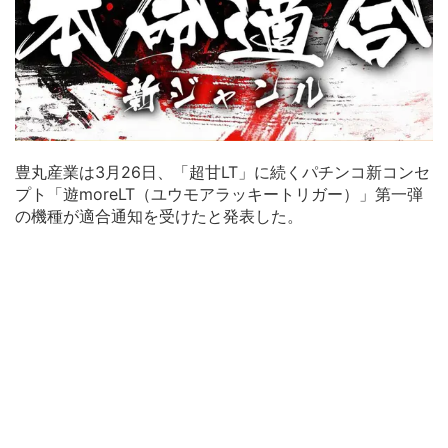
豊丸産業は3月26日、「超甘LT」に続くパチンコ新コンセ
プト「遊moreLT（ユウモアラッキートリガー）」第一弾
の機種が適合通知を受けたと発表した。