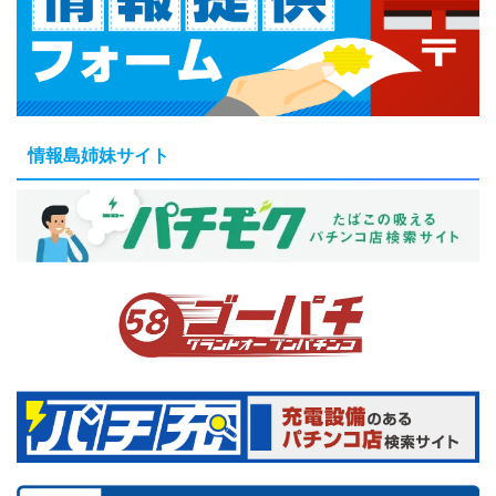
情報島姉妹サイト