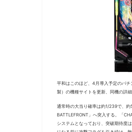
平和はこのほど、4月導入予定のパチン
製）の機種サイトを更新、同機の詳細
通常時の大当り確率は約1/239で、約55
BATTLEFRONT」へ突入する。「CHA
システムとなっており、突破期待度は
になる前に攻撃フラグを引き続け、敵部隊