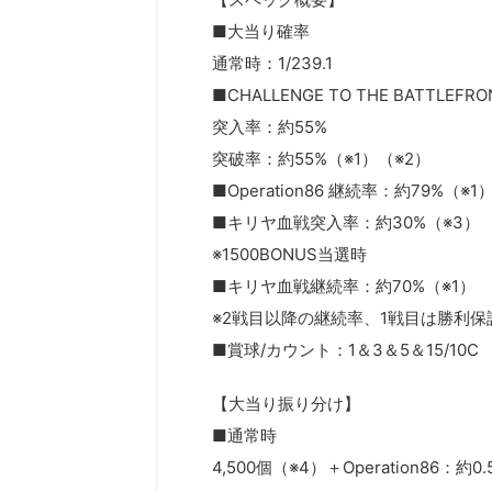
■大当り確率
通常時：1/239.1
■CHALLENGE TO THE BATTLEFRO
突入率：約55%
突破率：約55%（※1）（※2）
■Operation86 継続率：約79%（※1
■キリヤ血戦突入率：約30%（※3）
※1500BONUS当選時
■キリヤ血戦継続率：約70%（※1）
※2戦目以降の継続率、1戦目は勝利保
■賞球/カウント：1＆3＆5＆15/10C
【大当り振り分け】
■通常時
4,500個（※4）＋Operation86：約0.