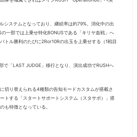
のバトルシステムとなっており、継続率は約79%。消化中の出
BONUSの一部では上乗せ特化BONUSである「キリヤ血戦」へ
バトル勝利のたびに2Ror10Rの出玉を上乗せする（1戦目
で「LAST JUDGE」移行となり、演出成功でRUSHへ
に切り替えられる4種類の告知モードカスタムが搭載さ
ートする「スタートサポートシステム（スタサポ）」搭
のも特徴となっている。