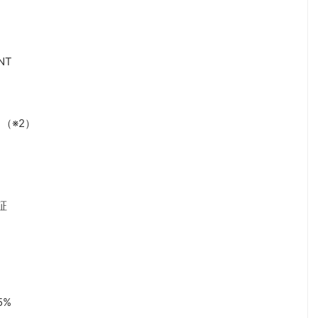
NT
）（※2）
証
5%