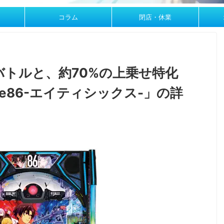
コラム
閉店・休業
トルと、約70%の上乗せ特化
e86-エイティシックス-」の詳