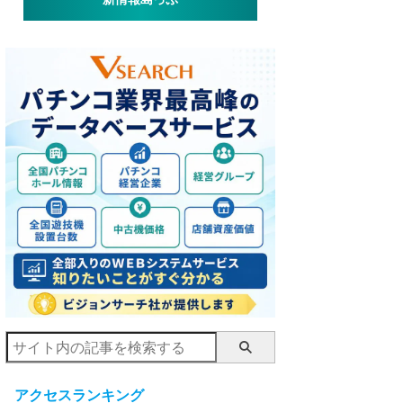
アクセスランキング