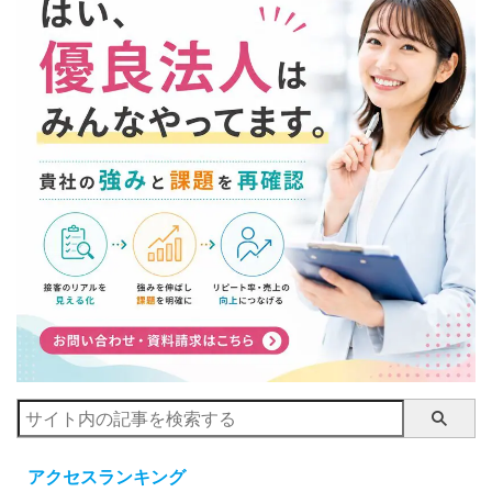
アクセスランキング