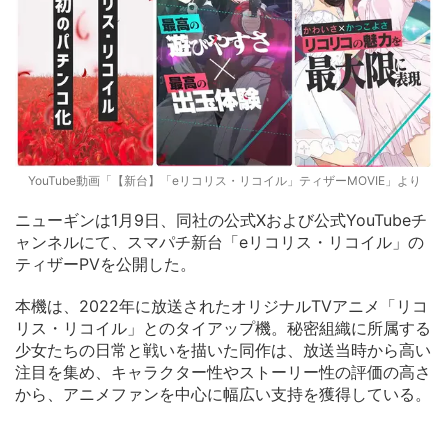
YouTube動画「【新台】「eリコリス・リコイル」ティザーMOVIE」より
ニューギンは1月9日、同社の公式Xおよび公式YouTubeチ
ャンネルにて、スマパチ新台「eリコリス・リコイル」の
ティザーPVを公開した。
本機は、2022年に放送されたオリジナルTVアニメ「リコ
リス・リコイル」とのタイアップ機。秘密組織に所属する
少女たちの日常と戦いを描いた同作は、放送当時から高い
注目を集め、キャラクター性やストーリー性の評価の高さ
から、アニメファンを中心に幅広い支持を獲得している。