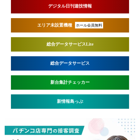
デジタル日刊遊技情報
エリア未設置機種
ホール会員無料
総合データサービスLite
総合データサービス
新台集計チェッカー
新情報島っぷ