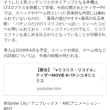
そうした人気コンテンツとのタイアップとなる本機は、
LT3.0プラスを搭載して登場。今回公開されたティザーPV
では、スペックやゲーム性といった具体的な内容には触れ
られていないものの、「最高の遊びやすさ×最高の出玉体
験」「パチンコだけのリコリコがいっぱい」といったコピ
ーが用いられており、パチンコファンだけでなく、リコリ
コファンも楽しめる仕上がりとなっていることが示唆され
ている。
導入は2026年4月を予定。スペックや演出、ゲーム性など
の詳細については、今後の続報が待たれる。
【新台】「eリコリス・リコイル」
ティザーMOVIE #パチンコ #リコ
リコ
youtube.com
©Spider Lily／アニプレックス・ABCアニメーション・
BS11