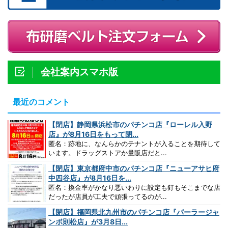
会社案内スマホ版
最近のコメント
【閉店】静岡県浜松市のパチンコ店『ローレル入野
店』が8月16日をもって閉...
匿名：跡地に、なんらかのテナントが入ることを期待して
います。ドラッグストアか量販店だと...
【閉店】東京都府中市のパチンコ店『ニューアサヒ府
中四谷店』が8月16日を...
匿名：換金率がかなり悪いわりに設定も釘もそこまでな店
だったが店員が工夫で頑張ってるのが...
【閉店】福岡県北九州市のパチンコ店『パーラージャ
ンボ則松店』が3月8日...