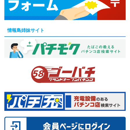
情報島姉妹サイト