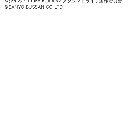
©ぴえろ・TooKyoGames／アクダマドライブ製作委員会
©SANYO BUSSAN CO.,LTD.