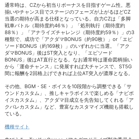
通常時は、CZから初当りボーナスを目指すゲーム性。悪
揃いやチャンス目でステージのフェーズが上がるほどCZ
当選の期待が高まる仕様となっている。自力CZは「多脚
戦車バトル（期待度約46％）」「処刑執行（期待度約
88％）」「アナライズチャレンジ（期待度約59％）」の3
種類で、成功で「アクダマBONUS（約90枚）」or「エピ
ソードBONUS（約169枚）」のいずれかに当選。「アク
ダマBONUS」後はST突入となり、「エピソード
BONUS」後はAT直行となる。なお通常時は運命図柄揃い
から「運命チャンス」に発展すれば大チャンスで、ST5G
間に報酬を2回格上げできれば上位AT突入が濃厚となる。
その他、BGM・SE・ボイスを10段階から調整できる「サ
ウンドカスタム」、推しキャラボイスで楽しめる「ナビボ
イスカスタム」、アクダマ目成立を先告知してくれる「ア
クバレカスタム」など、豊富なカスタマイズ機能も搭載し
ている。
機種サイト