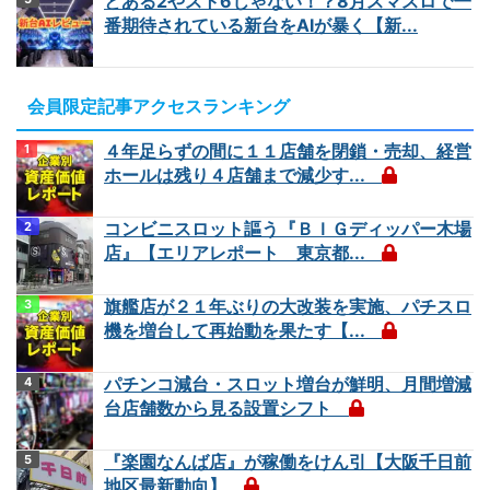
とある2やスト6じゃない！？8月スマスロで一
番期待されている新台をAIが暴く【新...
会員限定記事アクセスランキング
４年足らずの間に１１店舗を閉鎖・売却、経営
ホールは残り４店舗まで減少す...
コンビニスロット謳う『ＢＩＧディッパー木場
店』【エリアレポート 東京都...
旗艦店が２１年ぶりの大改装を実施、パチスロ
機を増台して再始動を果たす【...
パチンコ減台・スロット増台が鮮明、月間増減
台店舗数から見る設置シフト
『楽園なんば店』が稼働をけん引【大阪千日前
地区最新動向】