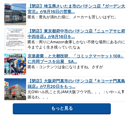
【閉店】埼玉県さいたま市のパチンコ店『ガーデン大
宮北』が8月16日の営業...
匿名：豊丸が潰れた様に、メーカーも苦しいはずだ。
【閉店】東京都府中市のパチンコ店『ニューアサヒ府
中四谷店』が8月16日を...
匿名：周りにAmazon倉庫しかない不便な場所にあるのに
今までよく生き残っていたなぁ
京楽産業．と大都技研、「コミックマーケット108」
に共同ブースを出展 SA...
匿名：コンテンツは金になりますね。さすが
【閉店】大阪府門真市のパチンコ店『キコーナ門真島
頭店』が7月20日をもっ...
元GWハル氏こと元JAM大阪フウマ氏。。。：いや～ん❣
困るわ。。。
もっと見る