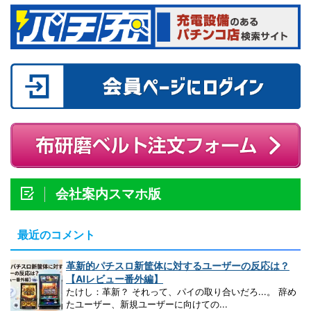
会社案内スマホ版
最近のコメント
革新的パチスロ新筐体に対するユーザーの反応は？
【AIレビュー番外編】
たけし：革新？ それって、パイの取り合いだろ...。 辞め
たユーザー、新規ユーザーに向けての...