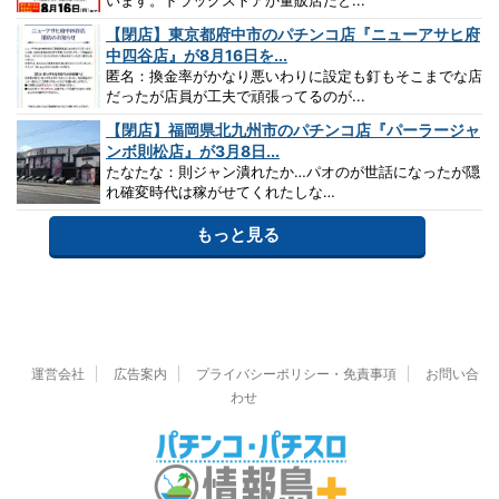
います。ドラッグストアか量販店だと...
【閉店】東京都府中市のパチンコ店『ニューアサヒ府
中四谷店』が8月16日を...
匿名：換金率がかなり悪いわりに設定も釘もそこまでな店
だったが店員が工夫で頑張ってるのが...
【閉店】福岡県北九州市のパチンコ店『パーラージャ
ンボ則松店』が3月8日...
たなたな：則ジャン潰れたか…パオのが世話になったが隠
れ確変時代は稼がせてくれたしな…
もっと見る
運営会社
広告案内
プライバシーポリシー・免責事項
お問い合
わせ