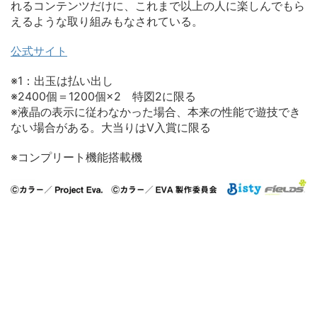
れるコンテンツだけに、これまで以上の人に楽しんでもら
えるような取り組みもなされている。
公式サイト
※1：出玉は払い出し
※2400個＝1200個×2 特図2に限る
※液晶の表示に従わなかった場合、本来の性能で遊技でき
ない場合がある。大当りはV入賞に限る
※コンプリート機能搭載機