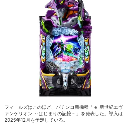
フィールズはこのほど、パチンコ新機種「ｅ 新世紀エヴ
ァンゲリオン ～はじまりの記憶～」を発表した。導入は
2025年12月を予定している。