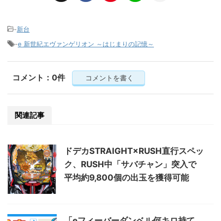
-
新台
-
e 新世紀エヴァンゲリオン ～はじまりの記憶～
コメント：0件
コメントを書く
関連記事
ドデカSTRAIGHT×RUSH直行スペッ
ク、RUSH中「サバチャン」突入で
平均約9,800個の出玉を獲得可能
「eフィーバーダンベル何キロ持て