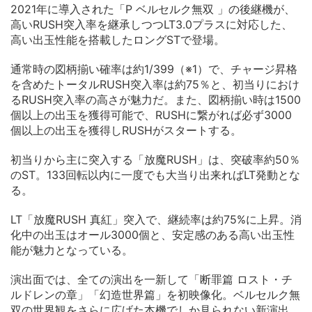
2021年に導入された「P ベルセルク無双 」の後継機が、
高いRUSH突入率を継承しつつLT3.0プラスに対応した、
高い出玉性能を搭載したロングSTで登場。
通常時の図柄揃い確率は約1/399（※1）で、チャージ昇格
を含めたトータルRUSH突入率は約75％と、初当りにおけ
るRUSH突入率の高さが魅力だ。また、図柄揃い時は1500
個以上の出玉を獲得可能で、RUSHに繋がれば必ず3000
個以上の出玉を獲得しRUSHがスタートする。
初当りから主に突入する「放魔RUSH」は、突破率約50％
のST。133回転以内に一度でも大当り出来ればLT発動とな
る。
LT「放魔RUSH 真紅」突入で、継続率は約75%に上昇。消
化中の出玉はオール3000個と、安定感のある高い出玉性
能が魅力となっている。
演出面では、全ての演出を一新して「断罪篇 ロスト・チ
ルドレンの章」「幻造世界篇」を初映像化。ベルセルク無
双の世界観をさらに広げた本機でしか見られない新演出