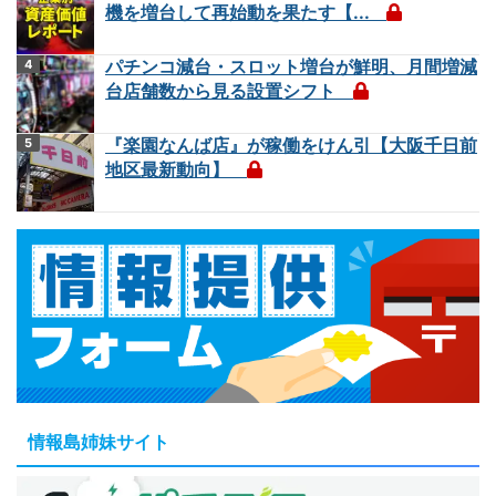
機を増台して再始動を果たす【...
パチンコ減台・スロット増台が鮮明、月間増減
台店舗数から見る設置シフト
『楽園なんば店』が稼働をけん引【大阪千日前
地区最新動向】
情報島姉妹サイト