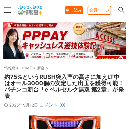
申し込み
会員ページ
情報島＋ HOME
>
新台
>
約75%というRUSH突入率の高さに加えLT中
はオール3000個の安定した出玉を獲得可能！
パチンコ新台「e ベルセルク無双 第2章」が発
表
コメント (0)
2025年9月12日