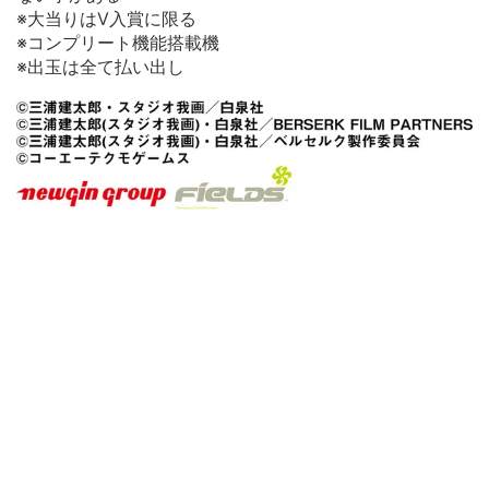
※大当りはV入賞に限る
※コンプリート機能搭載機
※出玉は全て払い出し