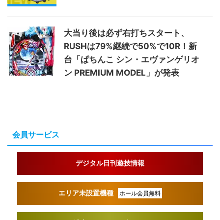
大当り後は必ず右打ちスタート、
RUSHは79%継続で50%で10R！新
台「ぱちんこ シン・エヴァンゲリオ
ン PREMIUM MODEL」が発表
会員サービス
デジタル日刊遊技情報
エリア未設置機種
ホール会員無料