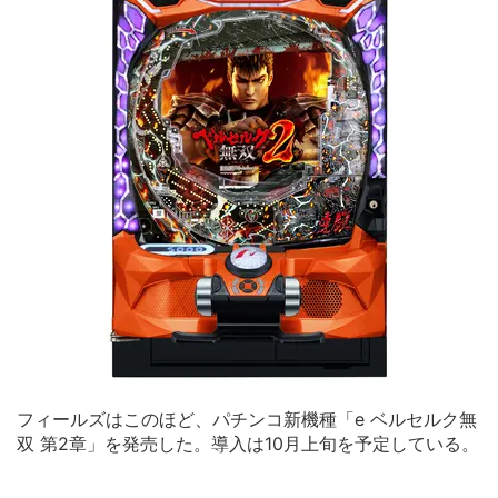
フィールズはこのほど、パチンコ新機種「e ベルセルク無
双 第2章」を発売した。導入は10月上旬を予定している。