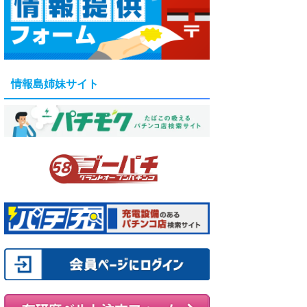
情報島姉妹サイト