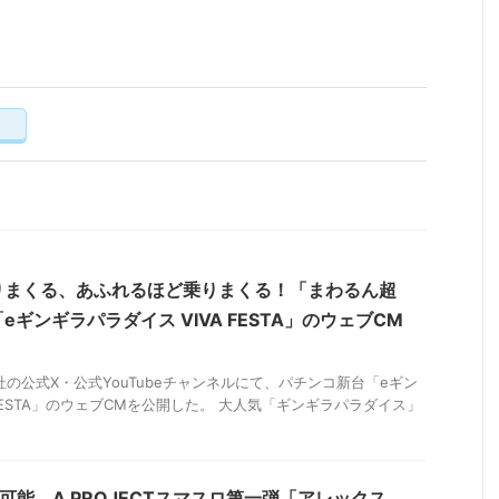
く
りまくる、あふれるほど乗りまくる！「まわるん超
ギンギラパラダイス VIVA FESTA」のウェブCM
社の公式X・公式YouTubeチャンネルにて、パチンコ新台「eギン
 FESTA」のウェブCMを公開した。 大人気「ギンギラパラダイス」
.
得可能、A PROJECTスマスロ第一弾「アレックス