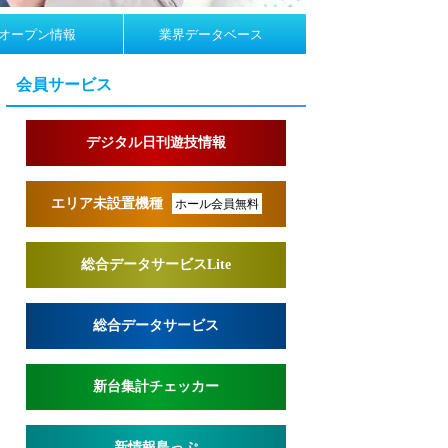
オープン情報
業界データベース
会員サービス
デジタル日刊遊技情報
エリア未設置機種
ホール会員無料
総合データサービスLite
総合データサービス
新台集計チェッカー
新情報島っぷ