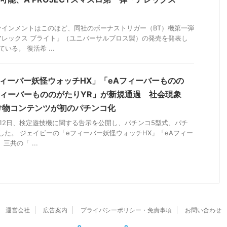
テインメントはこのほど、同社のボーナストリガー（BT）機第一弾
アレックス ブライト」（ユニバーサルブロス製）の発売を発表し
いる。 復活希 ...
ィーバー妖怪ウォッチHX」「eAフィーバーものの
フィーバーもののがたりYR」が新規通過 社会現象
け物コンテンツが初のパチンコ化
12日、検定遊技機に関する告示を公開し、パチンコ5型式、パチ
した。 ジェイビーの「eフィーバー妖怪ウォッチHX」「eAフィー
共の「 ...
運営会社
広告案内
プライバシーポリシー・免責事項
お問い合わせ