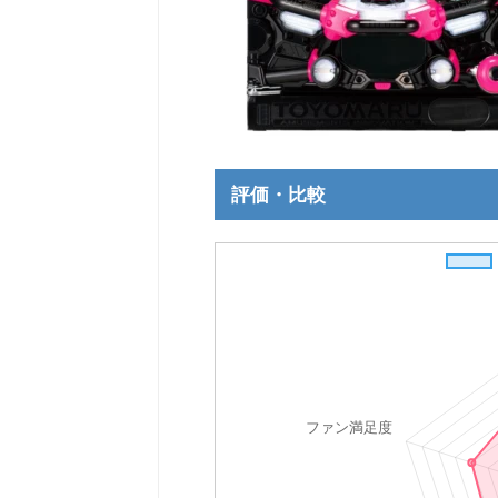
評価・比較