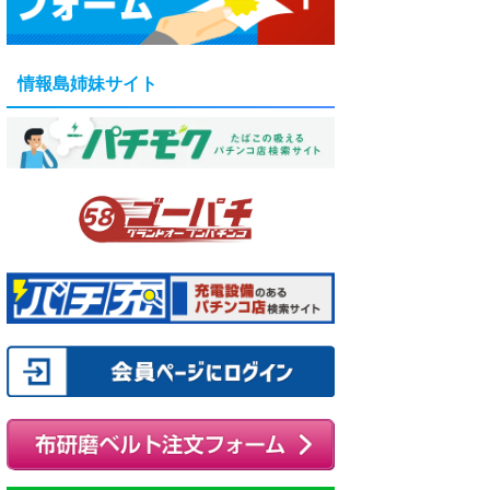
情報島姉妹サイト