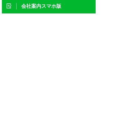
会社案内スマホ版