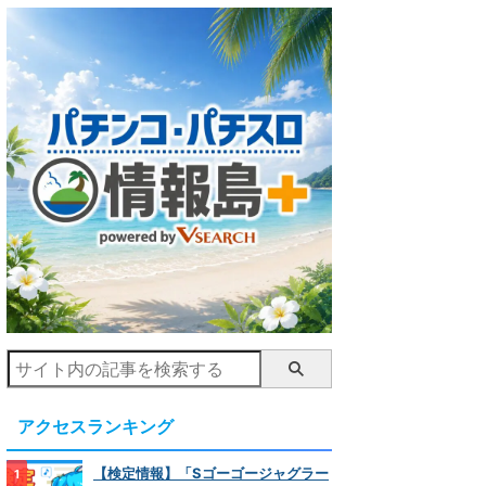
アクセスランキング
【検定情報】「Sゴーゴージャグラー