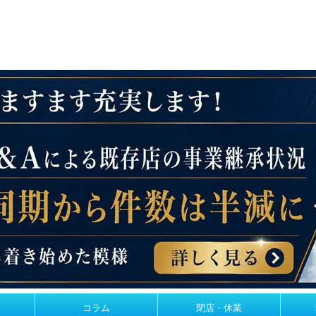
コラム
閉店・休業