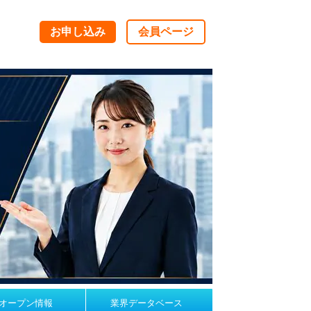
お申し込み
会員ページ
オープン情報
業界データベース