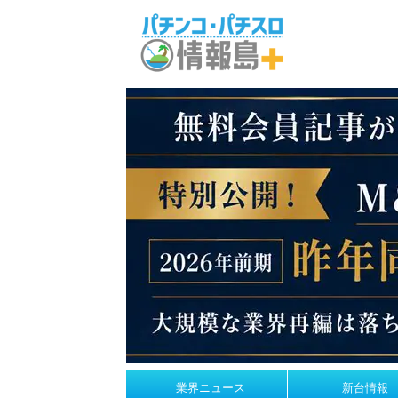
業界ニュース
新台情報