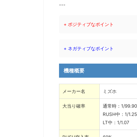
---
+ ポジティブなポイント
+ ネガティブなポイント
機種概要
メーカー名
ミズホ
大当り確率
通常時：1/99.90
RUSH中：1/1.25
LT中：1/1.07