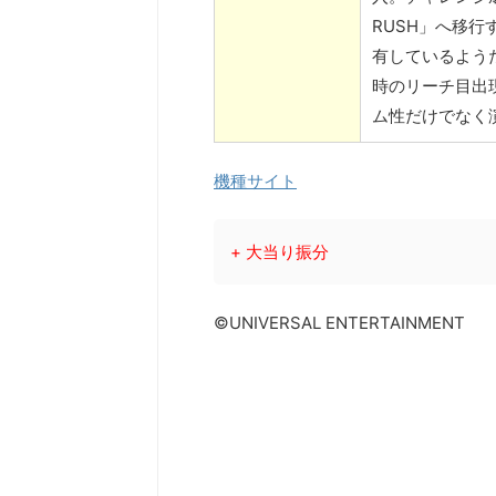
RUSH」へ移
有しているよう
時のリーチ目出
ム性だけでなく
機種サイト
+ 大当り振分
©UNIVERSAL ENTERTAINMENT