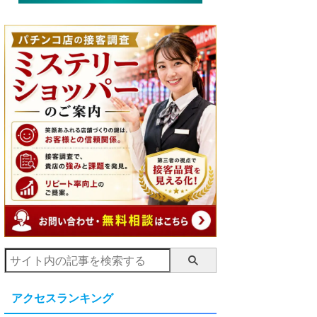
アクセスランキング