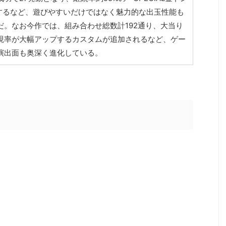
行するなど、遊びやすいだけではなく魅力的な出玉性能も
だ。なお今作では、組み合わせ総数計192通り、大当り
現率が大幅アップするカスタムが追加されるなど、ゲー
演出面も奥深く進化している。