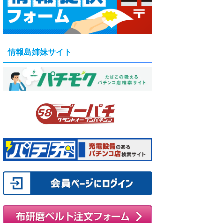
情報島姉妹サイト