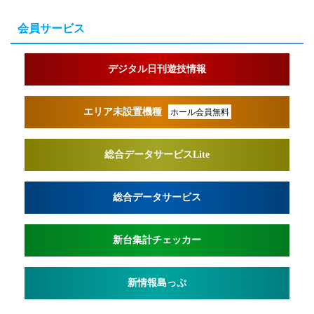
会員サービス
デジタル日刊遊技情報
エリア未設置機種
ホール会員無料
総合データサービスLite
総合データサービス
新台集計チェッカー
新情報島っぷ