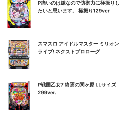
P痛いのは嫌なので防御力に極振りし
たいと思います。 極振り129ver
スマスロ アイドルマスター ミリオン
ライブ! ネクストプロローグ
P戦国乙女7 終焉の関ヶ原 LLサイズ
299ver.