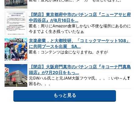
【閉店】東京都府中市のパチンコ店『ニューアサヒ府
中四谷店』が8月16日を...
匿名：周りにAmazon倉庫しかない不便な場所にあるのに
今までよく生き残っていたなぁ
京楽産業．と大都技研、「コミックマーケット108」
に共同ブースを出展 SA...
匿名：コンテンツは金になりますね。さすが
【閉店】大阪府門真市のパチンコ店『キコーナ門真島
頭店』が7月20日をもっ...
元GWハル氏こと元JAM大阪フウマ氏。。。：いや～ん❣
困るわ。。。
もっと見る