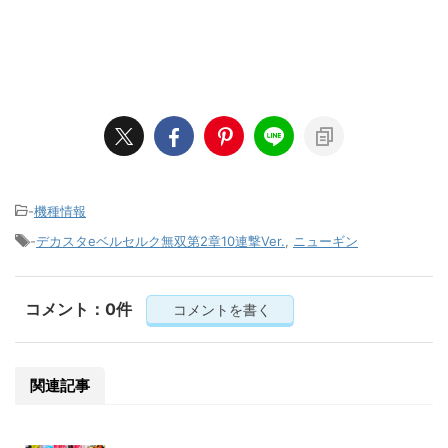
-
機種情報
-
デカスタeベルセルク無双第2章10連撃Ver.
,
ニューギン
コメント：0件
コメントを書く
関連記事