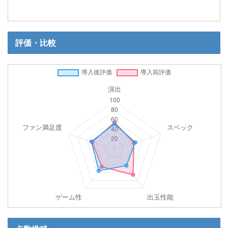
評価・比較