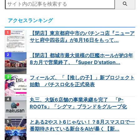
アクセスランキング
【閉店】東京都府中市のパチンコ店『ニューア
サヒ府中四谷店』が8月16日をもって...
【閉店】都城市最大規模の巨艦ホールが約3年
8カ月で営業終了、『Super D'station...
フィールズ、「【推しの子】」新プロジェクト
始動 パチスロ化を正式発表
丸三、大阪6店舗の事業承継を完了 「P-
ROOTs」「シグマ」ブランドをグループ化
とある2やスト6じゃない！？8月スマスロで一
番期待されている新台をAIが暴く【新...