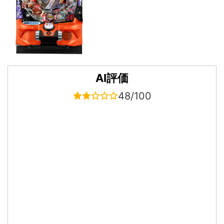
AI評価
48/100