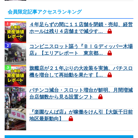
会員限定記事アクセスランキング
４年足らずの間に１１店舗を閉鎖・売却、経営
ホールは残り４店舗まで減少す...
コンビニスロット謳う『ＢＩＧディッパー木場
店』【エリアレポート 東京都...
旗艦店が２１年ぶりの大改装を実施、パチスロ
機を増台して再始動を果たす【...
パチンコ減台・スロット増台が鮮明、月間増減
台店舗数から見る設置シフト
『楽園なんば店』が稼働をけん引【大阪千日前
地区最新動向】