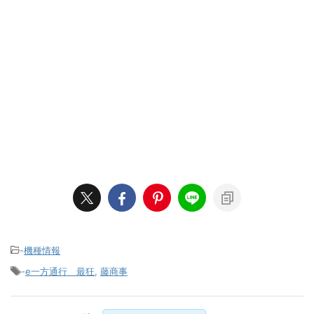
-
機種情報
-
e一方通行 最狂
,
藤商事