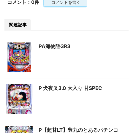
コメント：0件
コメントを書く
関連記事
PA海物語3R3
P 犬夜叉3.0 大入り 甘SPEC
P【超甘LT】豊丸のとあるパチンコ