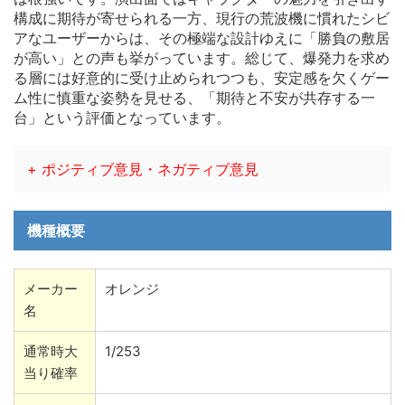
構成に期待が寄せられる一方、現行の荒波機に慣れたシビ
アなユーザーからは、その極端な設計ゆえに「勝負の敷居
が高い」との声も挙がっています。総じて、爆発力を求め
る層には好意的に受け止められつつも、安定感を欠くゲー
ム性に慎重な姿勢を見せる、「期待と不安が共存する一
台」という評価となっています。
+ ポジティブ意見・ネガティブ意見
機種概要
メーカー
オレンジ
名
通常時大
1/253
当り確率