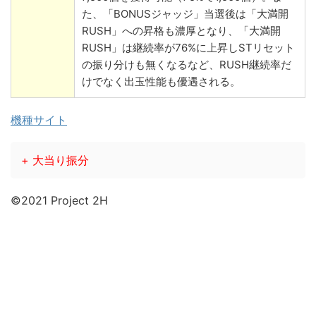
た、「BONUSジャッジ」当選後は「大満開
RUSH」への昇格も濃厚となり、「大満開
RUSH」は継続率が76%に上昇しSTリセット
の振り分けも無くなるなど、RUSH継続率だ
けでなく出玉性能も優遇される。
機種サイト
+ 大当り振分
©2021 Project 2H