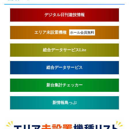
デジタル日刊遊技情報
エリア未設置機種
ホール会員無料
総合データサービスLite
総合データサービス
新台集計チェッカー
新情報島っぷ