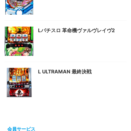
Lパチスロ 革命機ヴァルヴレイヴ2
L ULTRAMAN 最終決戦
会員サービス