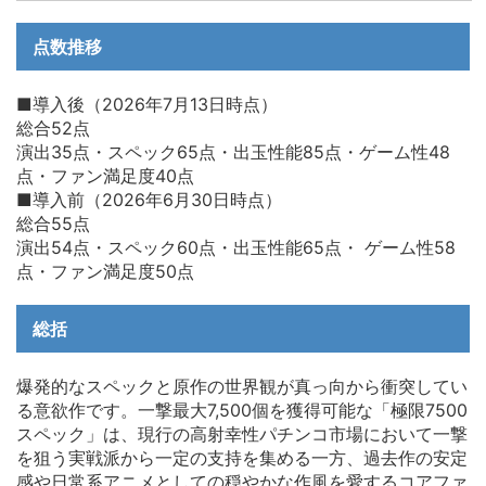
点数推移
■導入後（2026年7月13日時点）
総合52点
演出35点・スペック65点・出玉性能85点・ゲーム性48
点・ファン満足度40点
■導入前（2026年6月30日時点）
総合55点
演出54点・スペック60点・出玉性能65点・ ゲーム性58
点・ファン満足度50点
総括
爆発的なスペックと原作の世界観が真っ向から衝突してい
る意欲作です。一撃最大7,500個を獲得可能な「極限7500
スペック」は、現行の高射幸性パチンコ市場において一撃
を狙う実戦派から一定の支持を集める一方、過去作の安定
感や日常系アニメとしての穏やかな作風を愛するコアファ