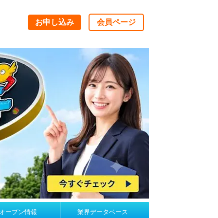
お申し込み
会員ページ
オープン情報
業界データベース