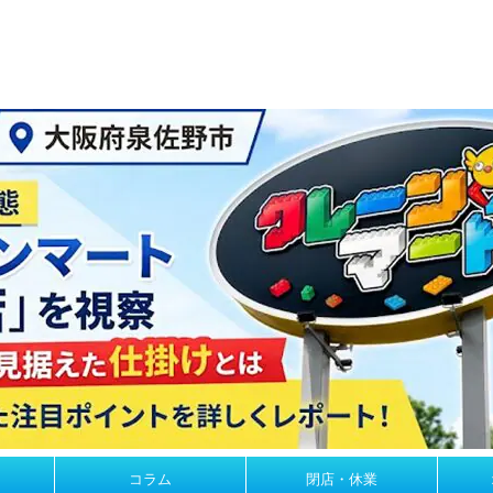
コラム
閉店・休業