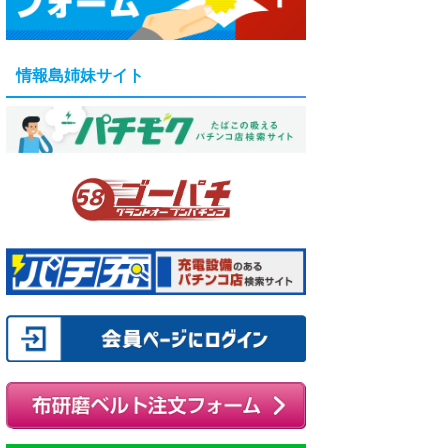
情報島姉妹サイト