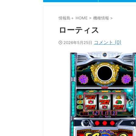
情報島＋ HOME
>
機種情報
>
ローティス
コメント (0)
2026年5月25日