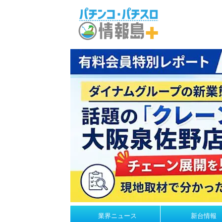
業界ニュース
新台情報