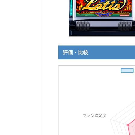
評価・比較