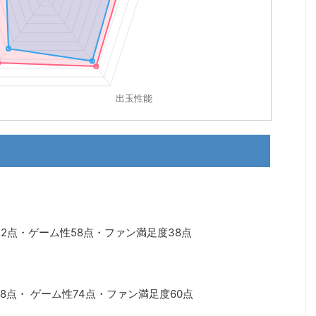
72点・ゲーム性58点・ファン満足度38点
8点・ ゲーム性74点・ファン満足度60点