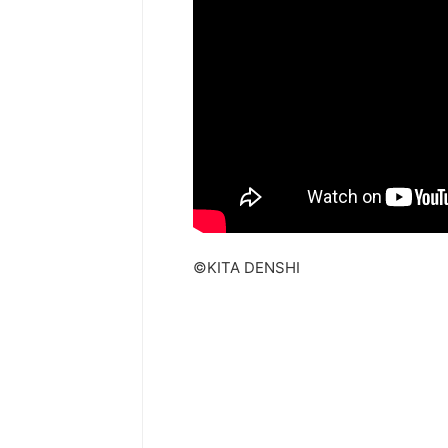
©KITA DENSHI