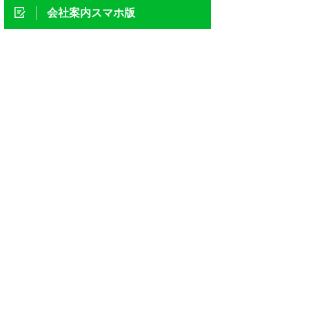
会社案内スマホ版