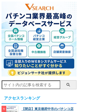
アクセスランキング
【閉店】東京都府中市のパチンコ店