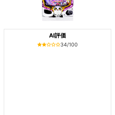
AI評価
34/100