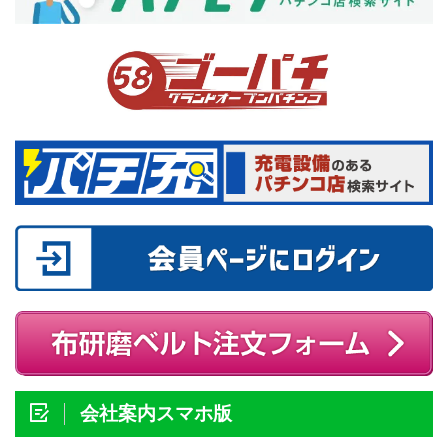
会社案内スマホ版