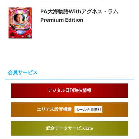
PA大海物語Withアグネス・ラム
Premium Edition
会員サービス
デジタル日刊遊技情報
エリア未設置機種
ホール会員無料
総合データサービスLite