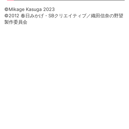
©Mikage Kasuga 2023
©2012 春日みかげ・SBクリエイティブ／織田信奈の野望
製作委員会