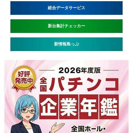
総合データサービス
新台集計チェッカー
新情報島っぷ