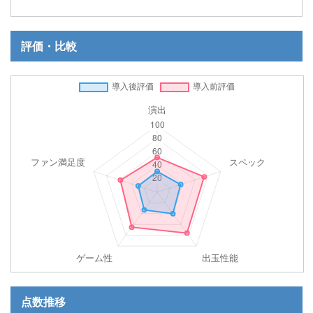
評価・比較
点数推移