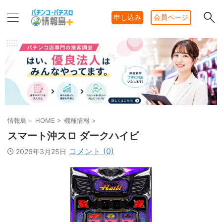
申し込み
会員ページ
情報島＋ HOME
>
機種情報
>
スマート沖スロ ダークハイビ
コメント (0)
2026年3月25日