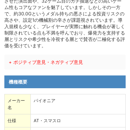
させた演出面や、32ゲーム目のガチ抽選などの高いゲー
ム性もコアなファンを魅了しています。しかしその一方
で、約30.0Gというメダル持ちの悪さによる投資リスクの
高さや、設定1の機械割の辛さが課題視されています。導
入規模も少なく、プレイヤーが実際に触れる機会が著しく
制限されている点も不満を呼んでおり、爆発力を支持する
層とリスクや希少性を冷視する層とで賛否が二極化する評
価を受けています。
+ ポジティブ意見・ネガティブ意見
機種概要
メーカー
パイオニア
名
仕様
AT・スマスロ