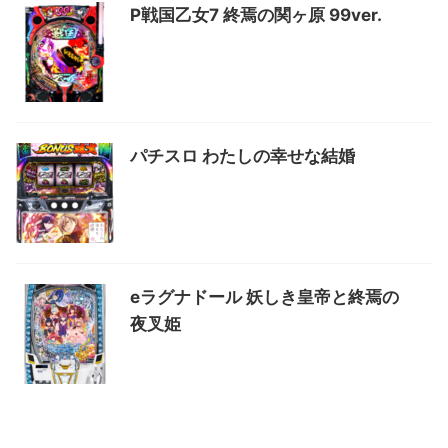
P戦国乙女7 終焉の関ヶ原 99ver.
パチスロ わたしの幸せな結婚
eラグナドール 妖しき皇帝と終焉の
夜叉姫