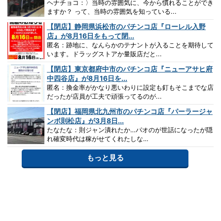
ヘナチョコ：〉当時の雰囲気に、今から慣れることができ
ますか？ って、当時の雰囲気を知っている...
【閉店】静岡県浜松市のパチンコ店『ローレル入野
店』が8月16日をもって閉...
匿名：跡地に、なんらかのテナントが入ることを期待して
います。ドラッグストアか量販店だと...
【閉店】東京都府中市のパチンコ店『ニューアサヒ府
中四谷店』が8月16日を...
匿名：換金率がかなり悪いわりに設定も釘もそこまでな店
だったが店員が工夫で頑張ってるのが...
【閉店】福岡県北九州市のパチンコ店『パーラージャ
ンボ則松店』が3月8日...
たなたな：則ジャン潰れたか…パオのが世話になったが隠
れ確変時代は稼がせてくれたしな…
もっと見る