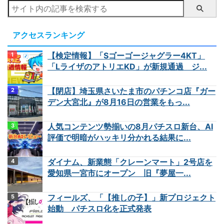
アクセスランキング
【検定情報】「Sゴーゴージャグラー4KT」
「LライザのアトリエKD」が新規通過 ジ...
【閉店】埼玉県さいたま市のパチンコ店『ガー
デン大宮北』が8月16日の営業をもっ...
人気コンテンツ勢揃いの8月パチスロ新台、AI
評価で明暗がハッキリ分かれる結果に...
ダイナム、新業態「クレーンマート」2号店を
愛知県一宮市にオープン 旧『夢屋一...
フィールズ、「【推しの子】」新プロジェクト
始動 パチスロ化を正式発表