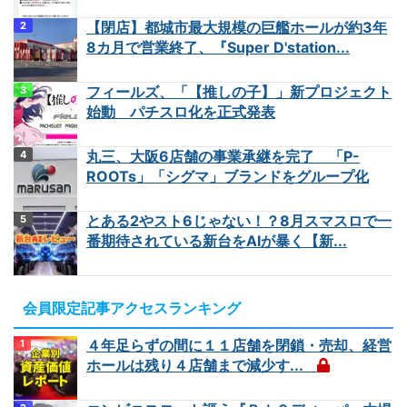
【閉店】都城市最大規模の巨艦ホールが約3年
8カ月で営業終了、『Super D'station...
フィールズ、「【推しの子】」新プロジェクト
始動 パチスロ化を正式発表
丸三、大阪6店舗の事業承継を完了 「P-
ROOTs」「シグマ」ブランドをグループ化
とある2やスト6じゃない！？8月スマスロで一
番期待されている新台をAIが暴く【新...
会員限定記事アクセスランキング
４年足らずの間に１１店舗を閉鎖・売却、経営
ホールは残り４店舗まで減少す...