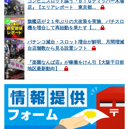
コンビニスロット謳う『ＢＩＧディッパー木場
店』【エリアレポート 東京都...
旗艦店が２１年ぶりの大改装を実施、パチスロ
機を増台して再始動を果たす【...
パチンコ減台・スロット増台が鮮明、月間増減
台店舗数から見る設置シフト
『楽園なんば店』が稼働をけん引【大阪千日前
地区最新動向】