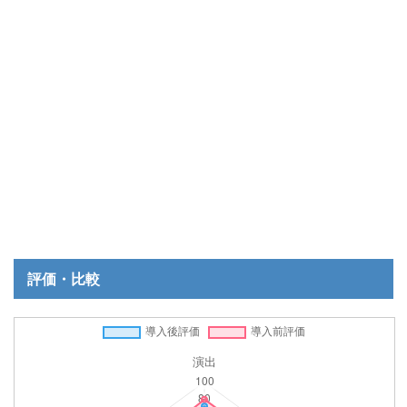
評価・比較