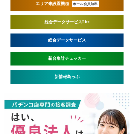
エリア未設置機種
ホール会員無料
総合データサービスLite
総合データサービス
新台集計チェッカー
新情報島っぷ