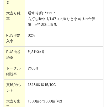
名
大当り確
通常時:約1/319.7
率
右打ち時:約1/1.47 ※大当りと小当りの合算
値 ※特図2に限る
RUSH突
62%
入率
RUSH継
約81%(※1)
続率
トータル
約68%
継続率
賞球/カウ
1&1&6&1&15/10C
ント
大当り出
1500個or3000個(※2)
玉