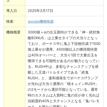
導入日
2025年3月17日
検索
google機種検索
機種概要
3000個＋αの出玉期待ができる「神・絶対無
敵BONUS」は上乗せタイプの大当りとなっ
ており、ボーナス中に鬼上下役物完成で1500
個上乗せが濃厚。4500個以上の獲得期待度
は40%オーバーと、大当り1回で大量出玉を
獲得できる可能性があるのが魅力となってい
る。RUSH中は、多彩なチャンスアップを搭
載した王道バトルタイプである「絶鬼
RUSH」と、違和感発生でボーナス!?ランプ
が光れば大当り濃厚の「桃キュインRUSH」
の2モードから選択可能となっている。通常
時のカスタムは入賞時に鬼の目が赤く光れば
信頼度約40%と大チャンスとなる「鬼バレモ
ード」を新たに搭載した。