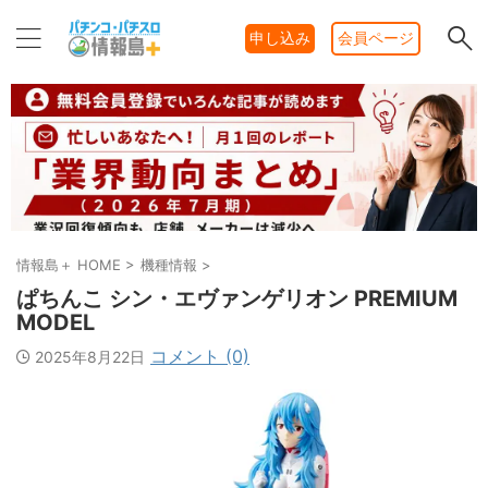
申し込み
会員ページ
情報島＋ HOME
>
機種情報
>
ぱちんこ シン・エヴァンゲリオン PREMIUM
MODEL
コメント (0)
2025年8月22日