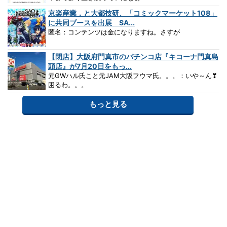
京楽産業．と大都技研、「コミックマーケット108」
に共同ブースを出展 SA...
匿名：コンテンツは金になりますね。さすが
【閉店】大阪府門真市のパチンコ店『キコーナ門真島
頭店』が7月20日をもっ...
元GWハル氏こと元JAM大阪フウマ氏。。。：いや～ん❣
困るわ。。。
もっと見る