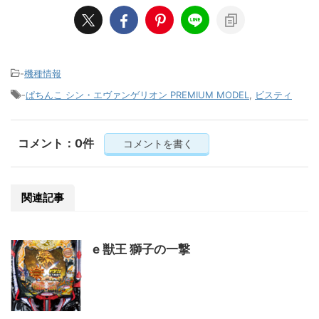
-
機種情報
-
ぱちんこ シン・エヴァンゲリオン PREMIUM MODEL
,
ビスティ
コメント：0件
コメントを書く
関連記事
e 獣王 獅子の一撃