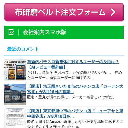
会社案内スマホ版
最近のコメント
革新的パチスロ新筐体に対するユーザーの反応は？
【AIレビュー番外編】
たけし：革新？ それって、パイの取り合いだろ...。 辞め
たユーザー、新規ユーザーに向けての...
【閉店】埼玉県さいたま市のパチンコ店『ガーデン大
宮北』が8月16日の営業...
匿名：豊丸が潰れた様に、メーカーも苦しいはずだ。
【閉店】東京都府中市のパチンコ店『ニューアサヒ府
中四谷店』が8月16日を...
匿名：周りにAmazon倉庫しかない不便な場所にあるのに
今までよく生き残っていたなぁ