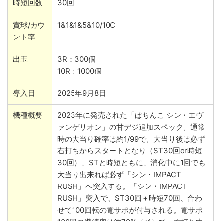
時短回数
30回
賞球/カウ
1&1&1&5&10/10C
ント率
出玉
3R：300個
10R：1000個
導入日
2025年9月8日
機種概要
2023年に発売された「ぱちんこ シン・エヴ
ァンゲリオン」の甘デジ追加スペック。通常
時の大当り確率は約1/99で、大当り後は必ず
右打ちからスタートとなり（ST30回or時短
30回）、STと時短ともに、消化中に1回でも
大当り出来れば必ず「シン・IMPACT
RUSH」へ突入する。「シン・IMPACT
RUSH」突入で、ST30回＋時短70回、合わ
せて100回転の電サポが付与される。電サポ