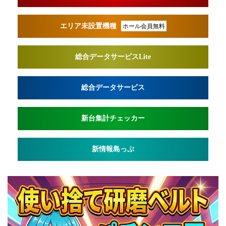
エリア未設置機種
ホール会員無料
総合データサービスLite
総合データサービス
新台集計チェッカー
新情報島っぷ