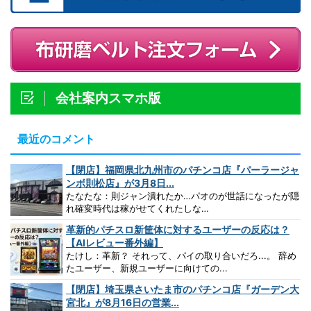
会社案内スマホ版
最近のコメント
【閉店】福岡県北九州市のパチンコ店『パーラージャ
ンボ則松店』が3月8日...
たなたな：則ジャン潰れたか…パオのが世話になったが隠
れ確変時代は稼がせてくれたしな…
革新的パチスロ新筐体に対するユーザーの反応は？
【AIレビュー番外編】
たけし：革新？ それって、パイの取り合いだろ...。 辞め
たユーザー、新規ユーザーに向けての...
【閉店】埼玉県さいたま市のパチンコ店『ガーデン大
宮北』が8月16日の営業...