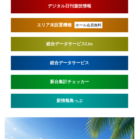
デジタル日刊遊技情報
エリア未設置機種
ホール会員無料
総合データサービスLite
総合データサービス
新台集計チェッカー
新情報島っぷ