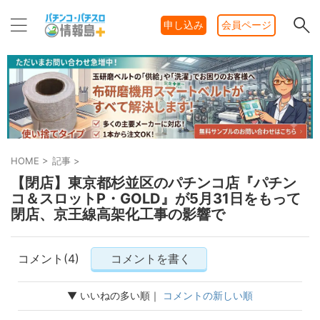
申し込み
会員ページ
HOME
>
記事
>
【閉店】東京都杉並区のパチンコ店『パチン
コ＆スロットP・GOLD』が5月31日をもって
閉店、京王線高架化工事の影響で
コメント(4)
コメントを書く
▼ いいねの多い順｜
コメントの新しい順