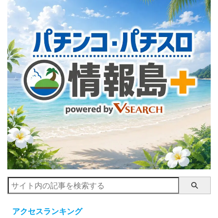
アクセスランキング