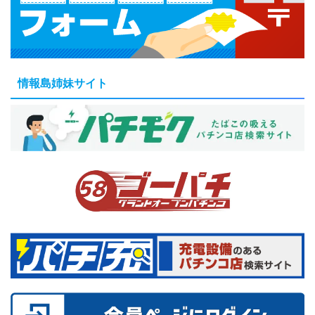
情報島姉妹サイト