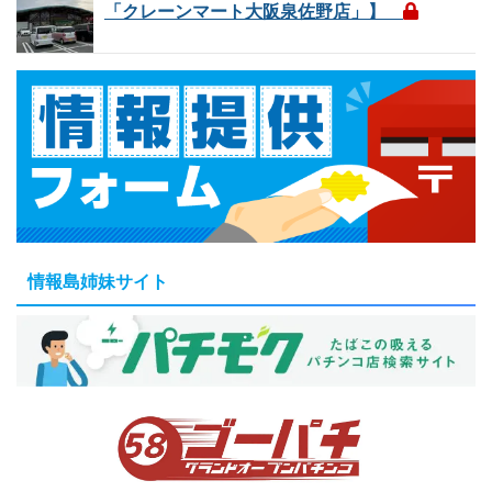
「クレーンマート大阪泉佐野店」】
情報島姉妹サイト