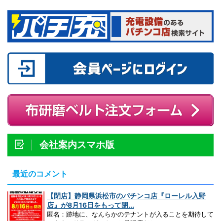
会社案内スマホ版
最近のコメント
【閉店】静岡県浜松市のパチンコ店『ローレル入野
店』が8月16日をもって閉...
匿名：跡地に、なんらかのテナントが入ることを期待して