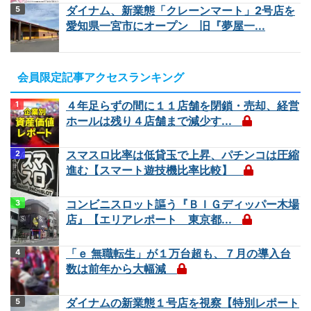
ダイナム、新業態「クレーンマート」2号店を
愛知県一宮市にオープン 旧『夢屋一...
会員限定記事アクセスランキング
４年足らずの間に１１店舗を閉鎖・売却、経営
ホールは残り４店舗まで減少す...
スマスロ比率は低貸玉で上昇、パチンコは圧縮
進む【スマート遊技機比率比較】
コンビニスロット謳う『ＢＩＧディッパー木場
店』【エリアレポート 東京都...
「ｅ 無職転生」が１万台超も、７月の導入台
数は前年から大幅減
ダイナムの新業態１号店を視察【特別レポート