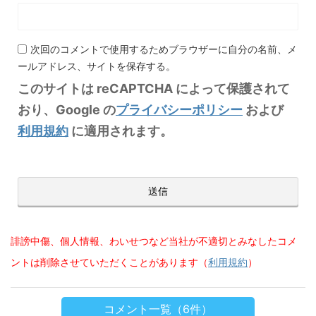
次回のコメントで使用するためブラウザーに自分の名前、メ
ールアドレス、サイトを保存する。
このサイトは reCAPTCHA によって保護されて
おり、Google の
プライバシーポリシー
および
利用規約
に適用されます。
誹謗中傷、個人情報、わいせつなど当社が不適切とみなしたコメ
ントは削除させていただくことがあります（
利用規約
）
コメント一覧（6件）