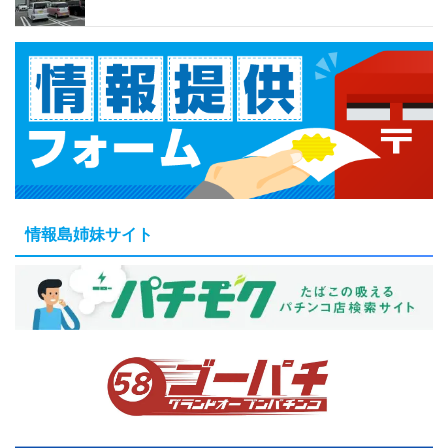
情報島姉妹サイト