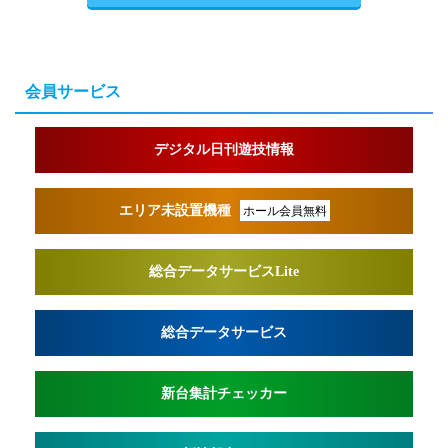
会員サービス
デジタル日刊遊技情報
エリア未設置機種
ホール会員無料
総合データサービスLite
総合データサービス
新台集計チェッカー