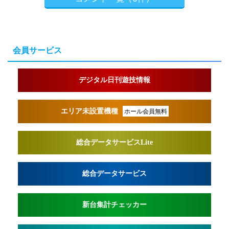
会員サービス
デジタル日刊遊技情報
エリア未設置機種
ホール会員無料
総合データサービスLite
総合データサービス
新台集計チェッカー