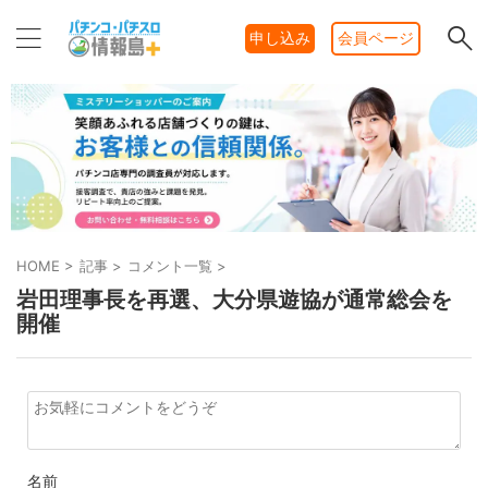
申し込み
会員ページ
HOME
>
記事
>
コメント一覧
>
岩田理事長を再選、大分県遊協が通常総会を
開催
名前