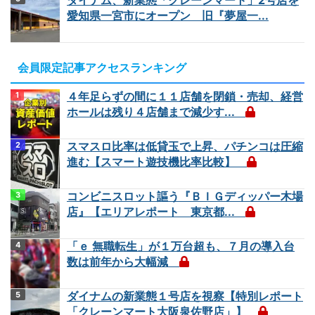
ダイナム、新業態「クレーンマート」2号店を
愛知県一宮市にオープン 旧『夢屋一...
会員限定記事アクセスランキング
４年足らずの間に１１店舗を閉鎖・売却、経営
ホールは残り４店舗まで減少す...
スマスロ比率は低貸玉で上昇、パチンコは圧縮
進む【スマート遊技機比率比較】
コンビニスロット謳う『ＢＩＧディッパー木場
店』【エリアレポート 東京都...
「ｅ 無職転生」が１万台超も、７月の導入台
数は前年から大幅減
ダイナムの新業態１号店を視察【特別レポート
「クレーンマート大阪泉佐野店」】