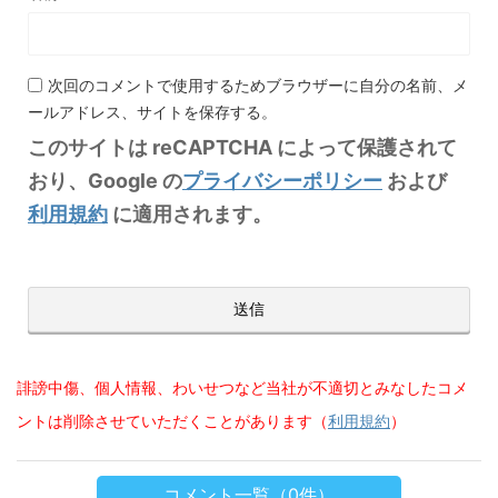
次回のコメントで使用するためブラウザーに自分の名前、メ
ールアドレス、サイトを保存する。
このサイトは reCAPTCHA によって保護されて
おり、Google の
プライバシーポリシー
および
利用規約
に適用されます。
誹謗中傷、個人情報、わいせつなど当社が不適切とみなしたコメ
ントは削除させていただくことがあります（
利用規約
）
コメント一覧（0件）