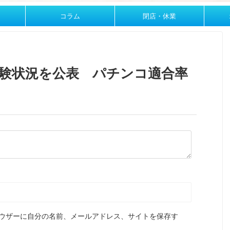
コラム
閉店・休業
試験状況を公表 パチンコ適合率
ウザーに自分の名前、メールアドレス、サイトを保存す