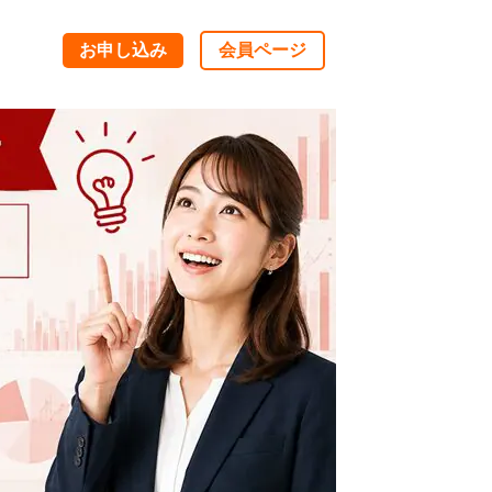
お申し込み
会員ページ