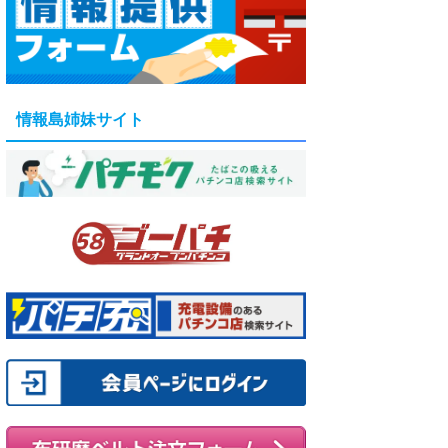
情報島姉妹サイト