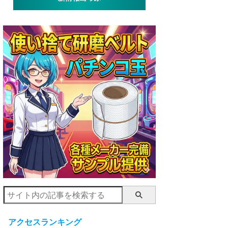
アクセスランキング