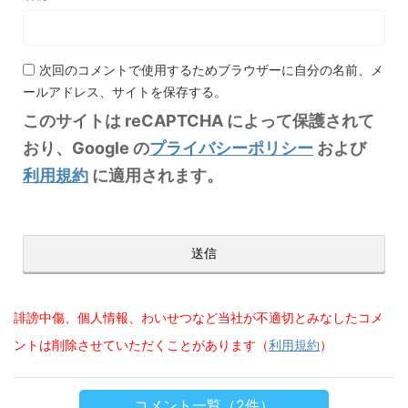
次回のコメントで使用するためブラウザーに自分の名前、メ
ールアドレス、サイトを保存する。
このサイトは reCAPTCHA によって保護されて
おり、Google の
プライバシーポリシー
および
利用規約
に適用されます。
誹謗中傷、個人情報、わいせつなど当社が不適切とみなしたコメ
ントは削除させていただくことがあります（
利用規約
）
コメント一覧（2件）