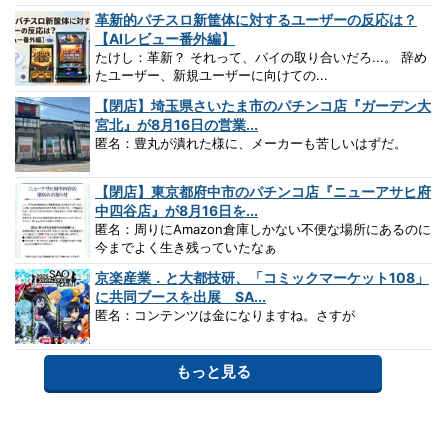
革新的パチスロ新筐体に対するユーザーの反応は？
【AIレビュー番外編】
たけし：革新？ それって、パイの取り合いだろ...。 辞め
たユーザー、新規ユーザーに向けての...
【閉店】埼玉県さいたま市のパチンコ店『ガーデン大
宮北』が8月16日の営業...
匿名：豊丸が潰れた様に、メーカーも苦しいはずだ。
【閉店】東京都府中市のパチンコ店『ニューアサヒ府
中四谷店』が8月16日を...
匿名：周りにAmazon倉庫しかない不便な場所にあるのに
今までよく生き残っていたなぁ
京楽産業．と大都技研、「コミックマーケット108」
に共同ブースを出展 SA...
匿名：コンテンツは金になりますね。さすが
もっと見る