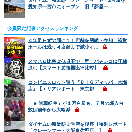
愛知県一宮市にオープン 旧『夢屋一...
会員限定記事アクセスランキング
４年足らずの間に１１店舗を閉鎖・売却、経営
ホールは残り４店舗まで減少す...
スマスロ比率は低貸玉で上昇、パチンコは圧縮
進む【スマート遊技機比率比較】
コンビニスロット謳う『ＢＩＧディッパー木場
店』【エリアレポート 東京都...
「ｅ 無職転生」が１万台超も、７月の導入台
数は前年から大幅減
ダイナムの新業態１号店を視察【特別レポート
「クレーンマート大阪泉佐野店」】