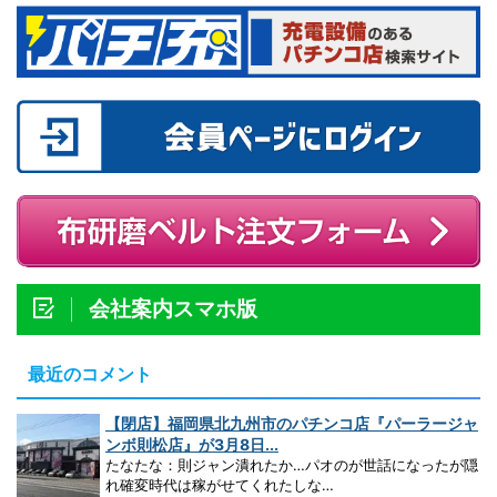
会社案内スマホ版
最近のコメント
【閉店】福岡県北九州市のパチンコ店『パーラージャ
ンボ則松店』が3月8日...
たなたな：則ジャン潰れたか…パオのが世話になったが隠
れ確変時代は稼がせてくれたしな…