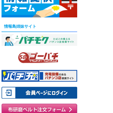
情報島姉妹サイト