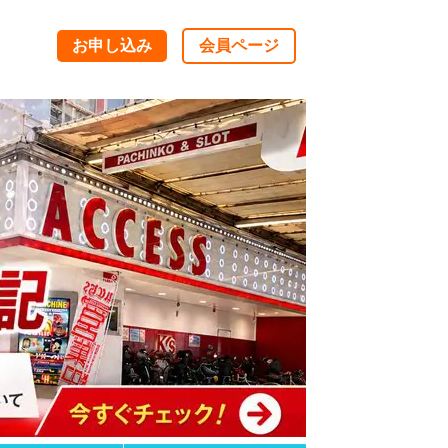
お申し込み
会員ページ