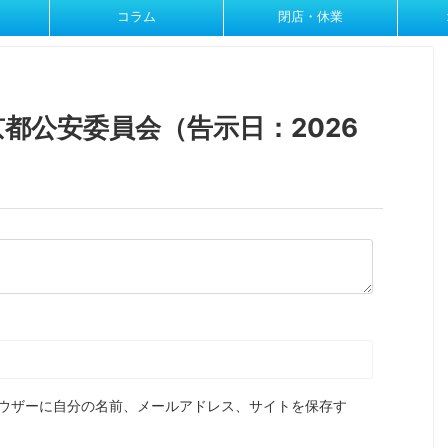
コラム
閉店・休業
都公安委員会（告示日：2026
ウザーに自分の名前、メールアドレス、サイトを保存す