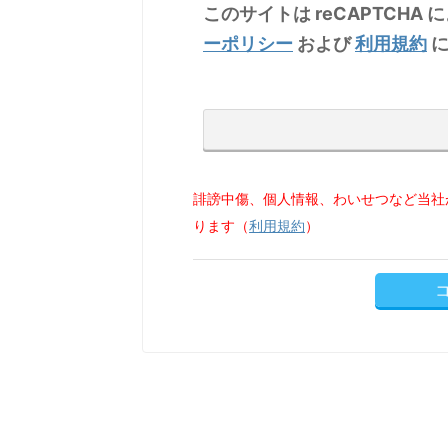
このサイトは reCAPTCHA 
ーポリシー
および
利用規約
に
誹謗中傷、個人情報、わいせつなど当社
ります（
利用規約
）