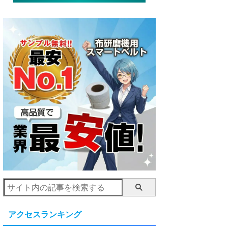
アクセスランキング