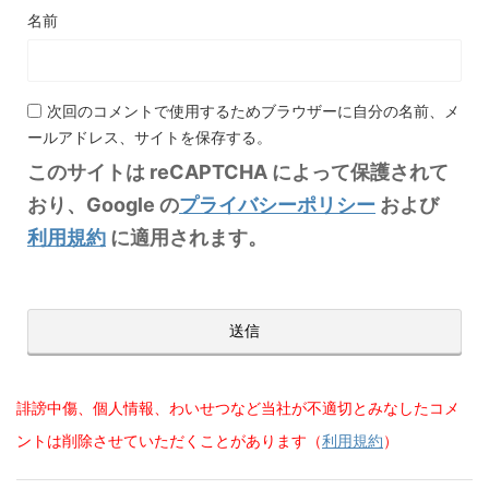
名前
次回のコメントで使用するためブラウザーに自分の名前、メ
ールアドレス、サイトを保存する。
このサイトは reCAPTCHA によって保護されて
おり、Google の
プライバシーポリシー
および
利用規約
に適用されます。
誹謗中傷、個人情報、わいせつなど当社が不適切とみなしたコメ
ントは削除させていただくことがあります（
利用規約
）