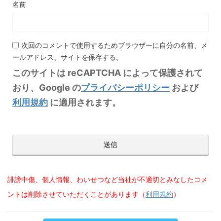
名前
次回のコメントで使用するためブラウザーに自分の名前、メ
ールアドレス、サイトを保存する。
このサイトは reCAPTCHA によって保護されて
おり、Google の
プライバシーポリシー
および
利用規約
に適用されます。
誹謗中傷、個人情報、わいせつなど当社が不適切とみなしたコメ
ントは削除させていただくことがあります（
利用規約
）