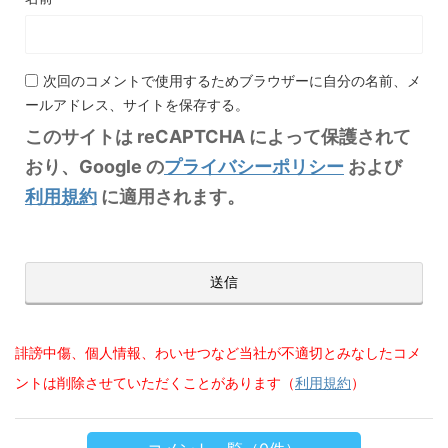
次回のコメントで使用するためブラウザーに自分の名前、メ
ールアドレス、サイトを保存する。
このサイトは reCAPTCHA によって保護されて
おり、Google の
プライバシーポリシー
および
利用規約
に適用されます。
誹謗中傷、個人情報、わいせつなど当社が不適切とみなしたコメ
ントは削除させていただくことがあります（
利用規約
）