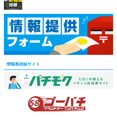
情報島姉妹サイト