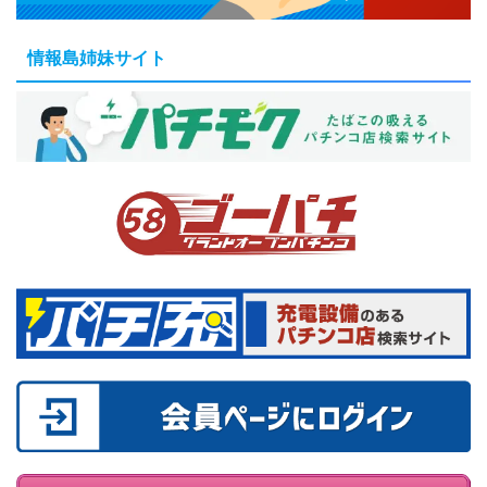
情報島姉妹サイト