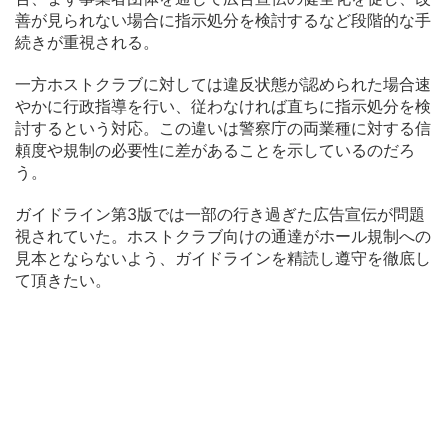
善が見られない場合に指示処分を検討するなど段階的な手
続きが重視される。
一方ホストクラブに対しては違反状態が認められた場合速
やかに行政指導を行い、従わなければ直ちに指示処分を検
討するという対応。この違いは警察庁の両業種に対する信
頼度や規制の必要性に差があることを示しているのだろ
う。
ガイドライン第3版では一部の行き過ぎた広告宣伝が問題
視されていた。ホストクラブ向けの通達がホール規制への
見本とならないよう、ガイドラインを精読し遵守を徹底し
て頂きたい。