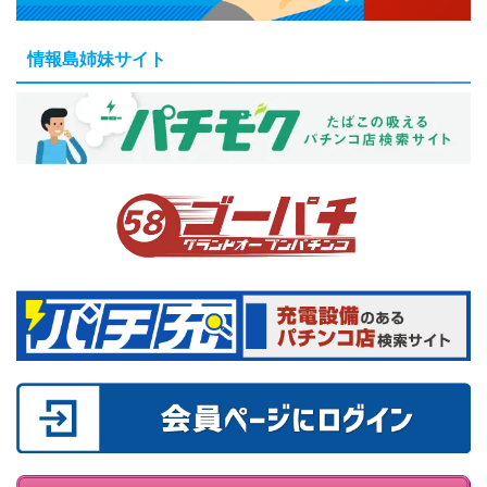
情報島姉妹サイト