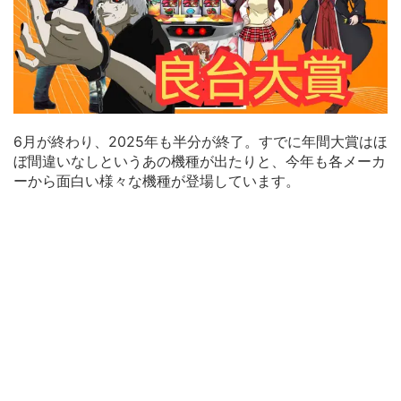
6月が終わり、2025年も半分が終了。すでに年間大賞はほ
ぼ間違いなしというあの機種が出たりと、今年も各メーカ
ーから面白い様々な機種が登場しています。