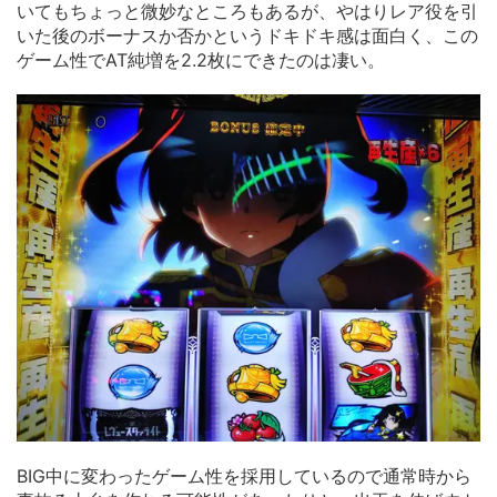
いてもちょっと微妙なところもあるが、やはりレア役を引
いた後のボーナスか否かというドキドキ感は面白く、この
ゲーム性でAT純増を2.2枚にできたのは凄い。
BIG中に変わったゲーム性を採用しているので通常時から