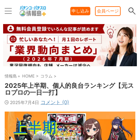
申し込み
会員ページ
情報島＋ HOME
>
コラム
>
2025年上半期、個人的良台ランキング【元ス
ロプロの一日一打】
コメント (0)
2025年7月4日