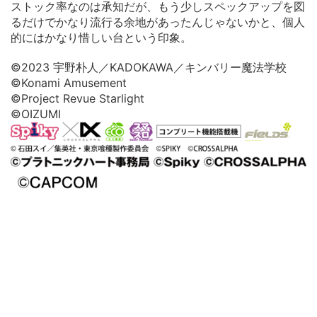
ストック率なのは承知だが、もう少しスペックアップを図
るだけでかなり流行る余地があったんじゃないかと、個人
的にはかなり惜しい台という印象。
©2023 宇野朴人／KADOKAWA／キンバリー魔法学校
©Konami Amusement
©Project Revue Starlight
©OIZUMI