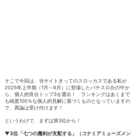
そこで今回は、当サイトきってのスロッカスである私が
2025年上半期（1月～6月）に登場したパチスロ台の中か
ら、個人的良台トップ3を選出！ ランキングはあくまで
も純度100％な個人的見解に基づくものとなっていますの
で、異論は受け付けます！
というわけで、まずは第3位から！
▼3位「七つの魔剣が支配する」（コナミアミューズメン