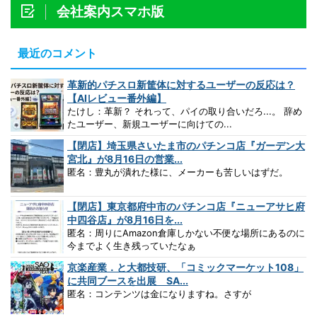
会社案内スマホ版
最近のコメント
革新的パチスロ新筐体に対するユーザーの反応は？
【AIレビュー番外編】
たけし：革新？ それって、パイの取り合いだろ...。 辞め
たユーザー、新規ユーザーに向けての...
【閉店】埼玉県さいたま市のパチンコ店『ガーデン大
宮北』が8月16日の営業...
匿名：豊丸が潰れた様に、メーカーも苦しいはずだ。
【閉店】東京都府中市のパチンコ店『ニューアサヒ府
中四谷店』が8月16日を...
匿名：周りにAmazon倉庫しかない不便な場所にあるのに
今までよく生き残っていたなぁ
京楽産業．と大都技研、「コミックマーケット108」
に共同ブースを出展 SA...
匿名：コンテンツは金になりますね。さすが