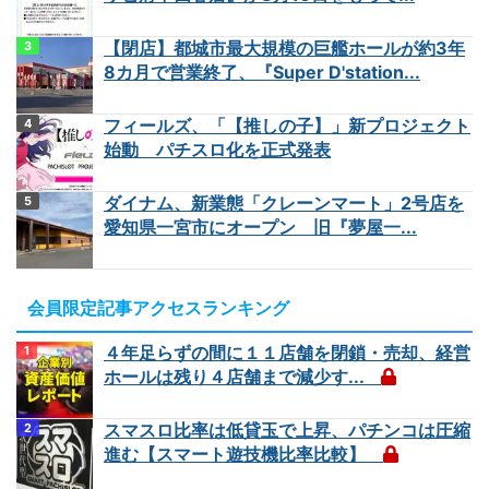
【閉店】都城市最大規模の巨艦ホールが約3年
8カ月で営業終了、『Super D'station...
フィールズ、「【推しの子】」新プロジェクト
始動 パチスロ化を正式発表
ダイナム、新業態「クレーンマート」2号店を
愛知県一宮市にオープン 旧『夢屋一...
会員限定記事アクセスランキング
４年足らずの間に１１店舗を閉鎖・売却、経営
ホールは残り４店舗まで減少す...
スマスロ比率は低貸玉で上昇、パチンコは圧縮
進む【スマート遊技機比率比較】