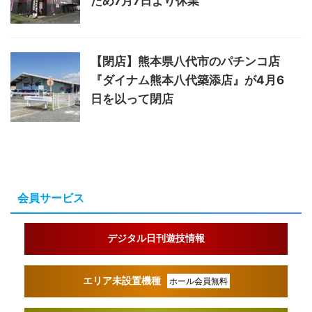
ため7月7日より休業
【閉店】熊本県八代市のパチンコ店
『ダイナム熊本八代築添店』が4月6
日を以って閉店
会員サービス
デジタル日刊遊技情報
エリア未設置機種
ホール会員無料