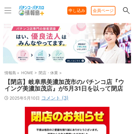
申し込み
会員ページ
情報島＋ HOME
>
閉店・休業
>
【閉店】岐阜県美濃加茂市のパチンコ店『ウ
イング美濃加茂店』が5月31日を以って閉店
コメント (3)
2025年5月10日