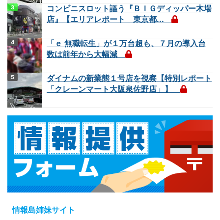
コンビニスロット謳う『ＢＩＧディッパー木場
店』【エリアレポート 東京都...
「ｅ 無職転生」が１万台超も、７月の導入台
数は前年から大幅減
ダイナムの新業態１号店を視察【特別レポート
「クレーンマート大阪泉佐野店」】
情報島姉妹サイト