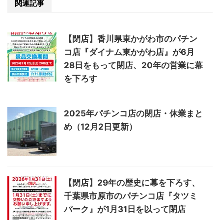
関連記事
【閉店】香川県東かがわ市のパチン
コ店『ダイナム東かがわ店』が6月
28日をもって閉店、20年の営業に幕
を下ろす
2025年パチンコ店の閉店・休業まと
め（12月2日更新）
【閉店】29年の歴史に幕を下ろす、
千葉県市原市のパチンコ店『タツミ
パーク』が1月31日を以って閉店