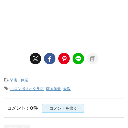
-
閉店・休業
-
コロンボオオクラ店
,
南国産業
,
愛媛
コメント：0件
コメントを書く