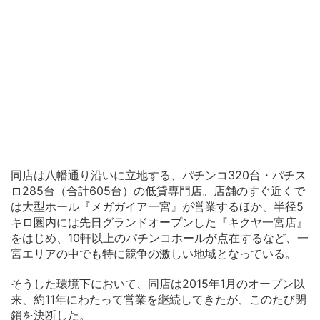
同店は八幡通り沿いに立地する、パチンコ320台・パチス
ロ285台（合計605台）の低貸専門店。店舗のすぐ近くで
は大型ホール『メガガイア一宮』が営業するほか、半径5
キロ圏内には先日グランドオープンした『キクヤ一宮店』
をはじめ、10軒以上のパチンコホールが点在するなど、一
宮エリアの中でも特に競争の激しい地域となっている。
そうした環境下において、同店は2015年1月のオープン以
来、約11年にわたって営業を継続してきたが、このたび閉
鎖を決断した。