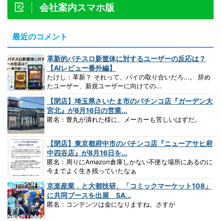
会社案内スマホ版
最近のコメント
革新的パチスロ新筐体に対するユーザーの反応は？
【AIレビュー番外編】
たけし：革新？ それって、パイの取り合いだろ...。 辞め
たユーザー、新規ユーザーに向けての...
【閉店】埼玉県さいたま市のパチンコ店『ガーデン大
宮北』が8月16日の営業...
匿名：豊丸が潰れた様に、メーカーも苦しいはずだ。
【閉店】東京都府中市のパチンコ店『ニューアサヒ府
中四谷店』が8月16日を...
匿名：周りにAmazon倉庫しかない不便な場所にあるのに
今までよく生き残っていたなぁ
京楽産業．と大都技研、「コミックマーケット108」
に共同ブースを出展 SA...
匿名：コンテンツは金になりますね。さすが