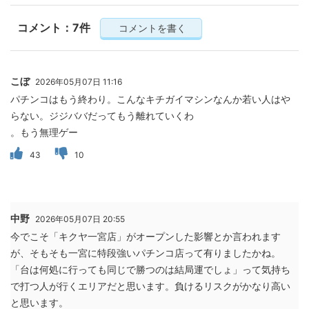
コメント：7件
コメントを書く
こぼ
2026年05月07日 11:16
パチンコはもう終わり。こんなキチガイマシンなんか若い人はや
らない。ジジババだってもう離れていくわ
。もう無理ゲー
43
10
中野
2026年05月07日 20:55
今でこそ「キクヤ一宮店」がオープンした影響とか言われます
が、そもそも一宮に特段強いパチンコ店って有りましたかね。
「台は何処に行っても同じで勝つのは結局運でしょ」って気持ち
で打つ人が行くエリアだと思います。負けるリスクがかなり高い
と思います。