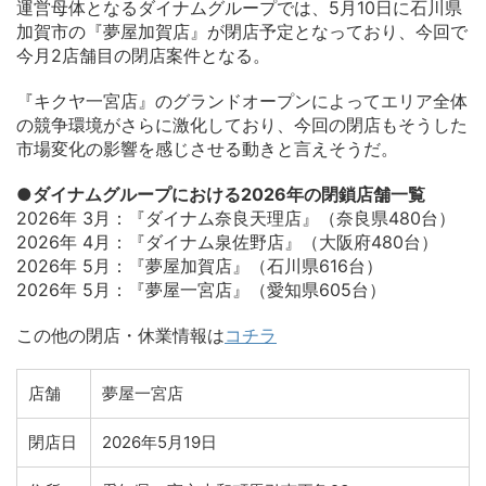
運営母体となるダイナムグループでは、5月10日に石川県
加賀市の『夢屋加賀店』が閉店予定となっており、今回で
今月2店舗目の閉店案件となる。
『キクヤ一宮店』のグランドオープンによってエリア全体
の競争環境がさらに激化しており、今回の閉店もそうした
市場変化の影響を感じさせる動きと言えそうだ。
●ダイナムグループにおける2026年の閉鎖店舗一覧
2026年 3月：『ダイナム奈良天理店』（奈良県480台）
2026年 4月：『ダイナム泉佐野店』（大阪府480台）
2026年 5月：『夢屋加賀店』（石川県616台）
2026年 5月：『夢屋一宮店』（愛知県605台）
この他の閉店・休業情報は
コチラ
店舗
夢屋一宮店
閉店日
2026年5月19日