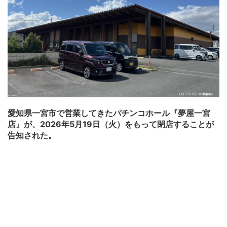
愛知県一宮市で営業してきたパチンコホール『夢屋一宮
店』が、2026年5月19日（火）をもって閉店することが
告知された。