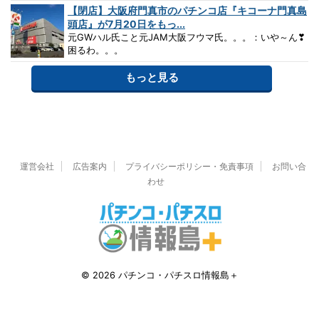
【閉店】大阪府門真市のパチンコ店『キコーナ門真島
頭店』が7月20日をもっ...
元GWハル氏こと元JAM大阪フウマ氏。。。：いや～ん❣
困るわ。。。
もっと見る
運営会社
広告案内
プライバシーポリシー・免責事項
お問い合
わせ
© 2026 パチンコ・パチスロ情報島＋