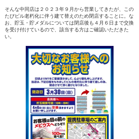
そんな中同店は２０２３年９月から営業してきたが、この
たびビル老朽化に伴う建て替えのため閉店することに。な
お、貯玉・貯メダルについては閉店後も４月６日まで交換
を受け付けているので、該当する方はご確認いただきた
い。