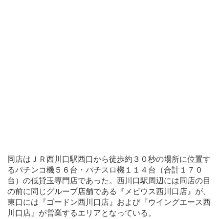
同店はＪＲ西川口駅西口から徒歩約３０秒の場所に位置す
るパチンコ機５６台・パチスロ機１１４台（合計１７０
台）の低貸玉専門店であった。西川口駅周辺には同店の目
の前に同じグループ店舗である『メビウス西川口店』が、
東口には『ゴードン西川口店』および『ウイングエース西
川口店』が営業するエリアとなっている。