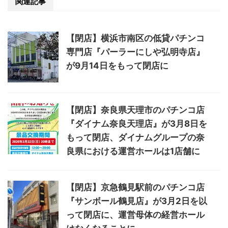
関連記事
【閉店】横浜市南区の低貸パチンコ
専門店『パーラーにしや弘明寺店』
が9月14日をもって閉店に
【閉店】奈良県天理市のパチンコ店
『ダイナム奈良天理店』が3月8日を
もって閉店、ダイナムグループの奈
良県における運営ホールは1店舗に
【閉店】京急鶴見駅前のパチンコ店
『サンボール鶴見店』が3月2日を以
って閉店に、運営母体の経営ホール