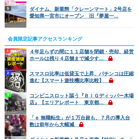
ダイナム、新業態「クレーンマート」2号店を
愛知県一宮市にオープン 旧『夢屋一...
会員限定記事アクセスランキング
４年足らずの間に１１店舗を閉鎖・売却、経営
ホールは残り４店舗まで減少す...
スマスロ比率は低貸玉で上昇、パチンコは圧縮
進む【スマート遊技機比率比較】
コンビニスロット謳う『ＢＩＧディッパー木場
店』【エリアレポート 東京都...
「ｅ 無職転生」が１万台超も、７月の導入台
数は前年から大幅減