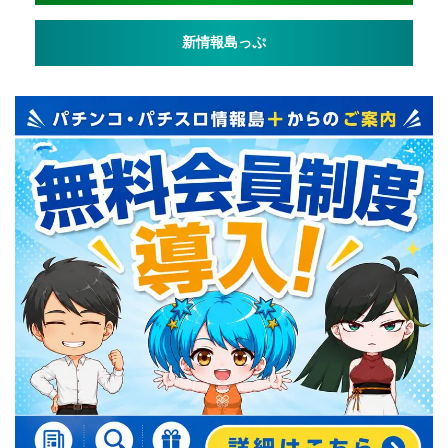
新情報島っぷ