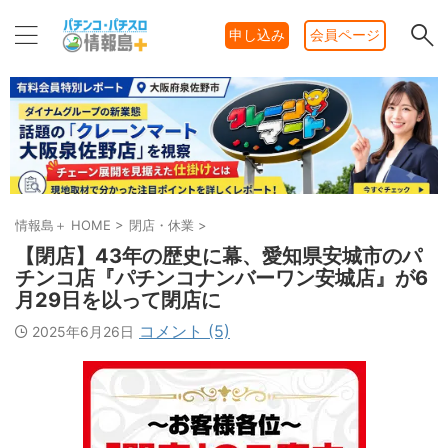
申し込み
会員ページ
情報島＋ HOME
>
閉店・休業
>
【閉店】43年の歴史に幕、愛知県安城市のパ
チンコ店『パチンコナンバーワン安城店』が6
月29日を以って閉店に
コメント (5)
2025年6月26日