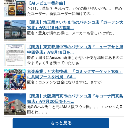
【AIレビュー番外編】
たけし：革新？ それって、パイの取り合いだろ...。 辞め
たユーザー、新規ユーザーに向けての...
【閉店】埼玉県さいたま市のパチンコ店『ガーデン大
宮北』が8月16日の営業...
匿名：豊丸が潰れた様に、メーカーも苦しいはずだ。
【閉店】東京都府中市のパチンコ店『ニューアサヒ府
中四谷店』が8月16日を...
匿名：周りにAmazon倉庫しかない不便な場所にあるのに
今までよく生き残っていたなぁ
京楽産業．と大都技研、「コミックマーケット108」
に共同ブースを出展 SA...
匿名：コンテンツは金になりますね。さすが
【閉店】大阪府門真市のパチンコ店『キコーナ門真島
頭店』が7月20日をもっ...
元GWハル氏こと元JAM大阪フウマ氏。。。：いや～ん❣
困るわ。。。
もっと見る