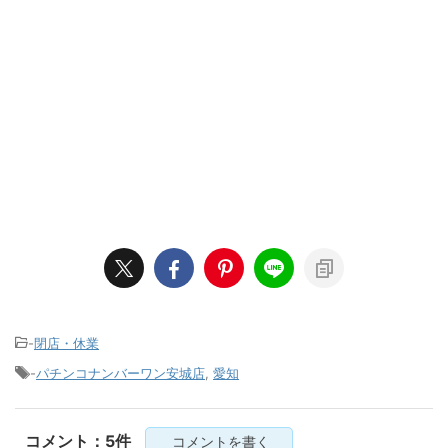
-
閉店・休業
-
パチンコナンバーワン安城店
,
愛知
コメント：5件
コメントを書く