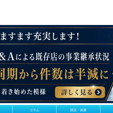
コラム
閉店・休業