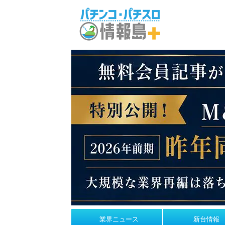
業界ニュース
新台情報