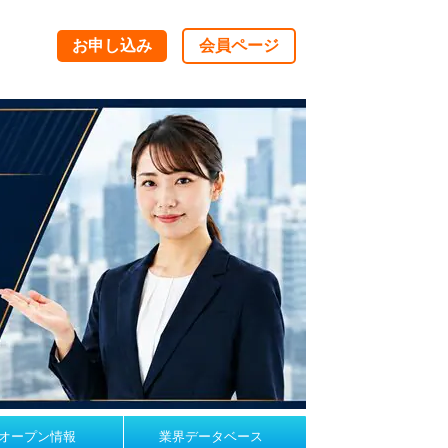
お申し込み
会員ページ
オープン情報
業界データベース