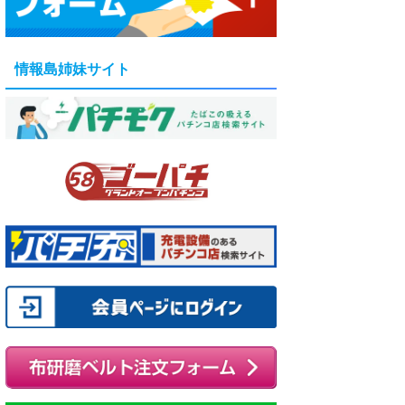
情報島姉妹サイト