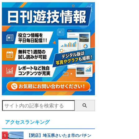
アクセスランキング
【閉店】埼玉県さいたま市のパチン