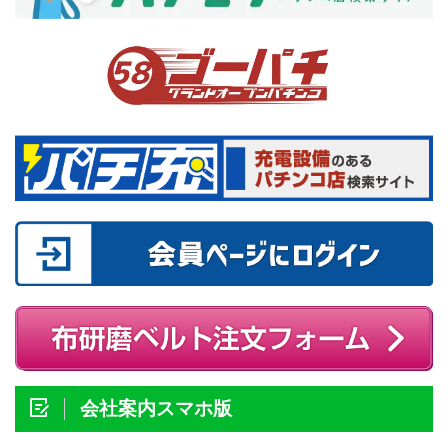
会社案内スマホ版