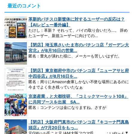
最近のコメント
革新的パチスロ新筐体に対するユーザーの反応は？
【AIレビュー番外編】
たけし：革新？ それって、パイの取り合いだろ...。 辞め
たユーザー、新規ユーザーに向けての...
【閉店】埼玉県さいたま市のパチンコ店『ガーデン大
宮北』が8月16日の営業...
匿名：豊丸が潰れた様に、メーカーも苦しいはずだ。
【閉店】東京都府中市のパチンコ店『ニューアサヒ府
中四谷店』が8月16日を...
匿名：周りにAmazon倉庫しかない不便な場所にあるのに
今までよく生き残っていたなぁ
京楽産業．と大都技研、「コミックマーケット108」
に共同ブースを出展 SA...
匿名：コンテンツは金になりますね。さすが
【閉店】大阪府門真市のパチンコ店『キコーナ門真島
頭店』が7月20日をもっ...
元GWハル氏こと元JAM大阪フウマ氏。。。：いや～ん❣