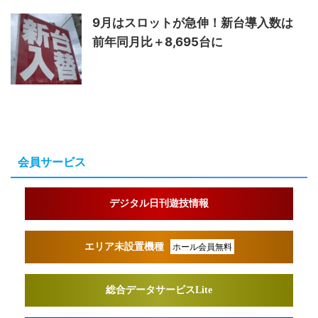
9月はスロットが急伸！新台導入数は
前年同月比＋8,695台に
会員サービス
デジタル日刊遊技情報
エリア未設置機種
ホール会員無料
総合データサービスLite