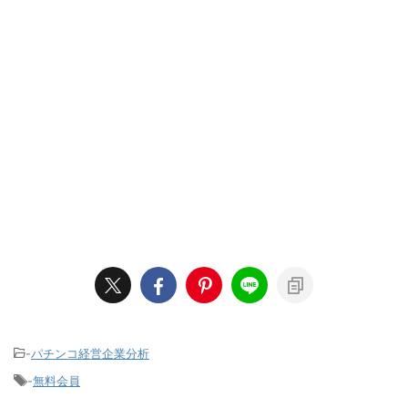
-
パチンコ経営企業分析
-
無料会員