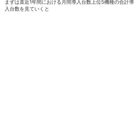
まずは直近1年間における月間導入台数上位5機種の合計導
入台数を見ていくと