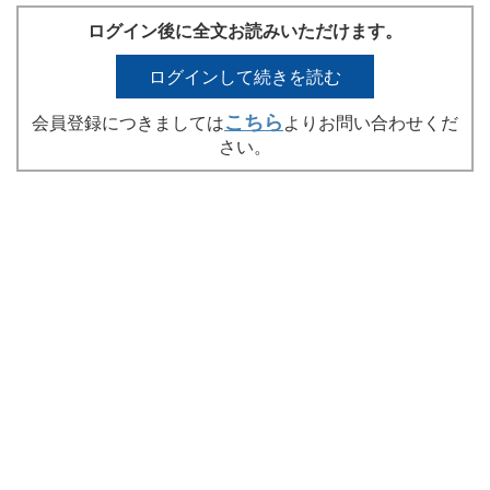
ログイン後に全文お読みいただけます。
ログインして続きを読む
こちら
会員登録につきましては
よりお問い合わせくだ
さい。