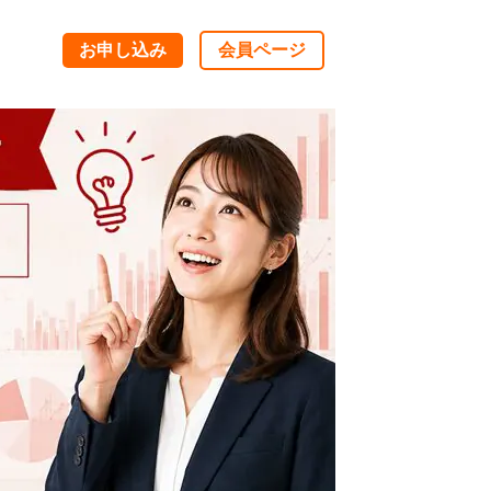
お申し込み
会員ページ