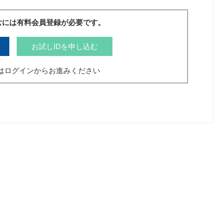
むには有料会員登録が必要です。
お試しIDを申し込む
はログインからお進みください