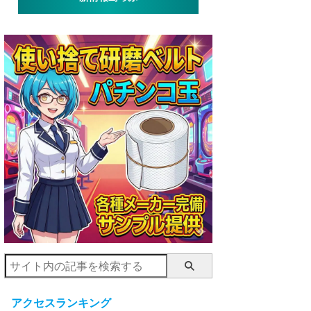
アクセスランキング