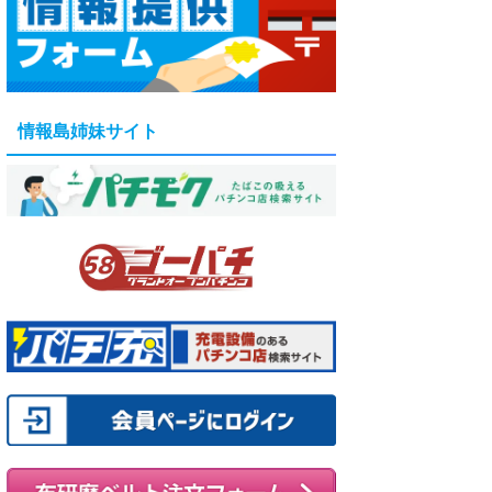
情報島姉妹サイト