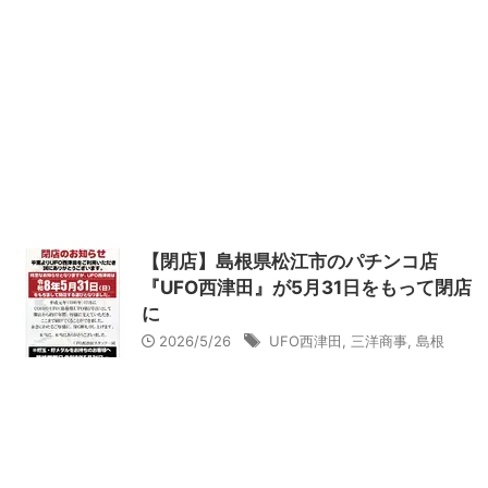
【閉店】島根県松江市のパチンコ店
『UFO西津田』が5月31日をもって閉店
に
2026/5/26
UFO西津田
,
三洋商事
,
島根