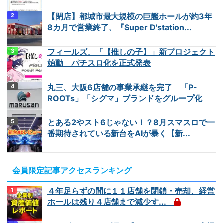
【閉店】都城市最大規模の巨艦ホールが約3年
8カ月で営業終了、『Super D'station...
フィールズ、「【推しの子】」新プロジェクト
始動 パチスロ化を正式発表
丸三、大阪6店舗の事業承継を完了 「P-
ROOTs」「シグマ」ブランドをグループ化
とある2やスト6じゃない！？8月スマスロで一
番期待されている新台をAIが暴く【新...
会員限定記事アクセスランキング
４年足らずの間に１１店舗を閉鎖・売却、経営
ホールは残り４店舗まで減少す...