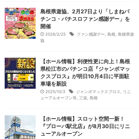
島根県遊協、2月27日より「しまねパ
チンコ・パチスロファン感謝デー」を
開催
2026/2/25
ファン感謝デー
,
島根
,
島根県遊
協
【ホール情報】利便性更に向上！島根
県松江市のパチンコ店『ジャンボマッ
クスブロス』が明日10月4日に平面駐
車場を新設
2025/10/3
ジャンボマックスブロス
,
リニ
ューアルオープン等
,
三栄
,
島根
【ホール情報】スロット空間一新！
『プローバ駅北店』が8月30日にリニ
ューアルオープン