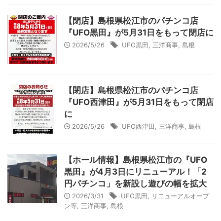
【閉店】島根県松江市のパチンコ店
『UFO黒田』が5月31日をもって閉店に
2026/5/26
UFO黒田
,
三洋商事
,
島根
【閉店】島根県松江市のパチンコ店
『UFO西津田』が5月31日をもって閉店
に
2026/5/26
UFO西津田
,
三洋商事
,
島根
【ホール情報】島根県松江市の『UFO
黒田』が4月3日にリニューアル！「2
円パチンコ」を新設し遊びの幅を拡大
2026/3/31
UFO黒田
,
リニューアルオープ
ン等
,
三洋商事
,
島根