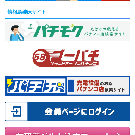
情報島姉妹サイト