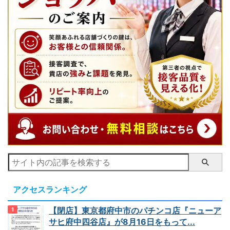
アクセスランキング
【閉店】東京都府中市のパチンコ店『ニューア
サヒ府中四谷店』が8月16日をもって...