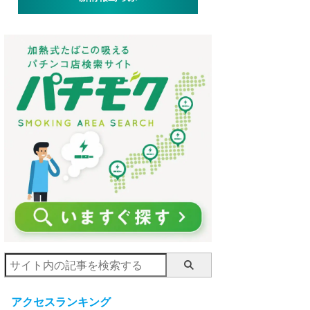
アクセスランキング