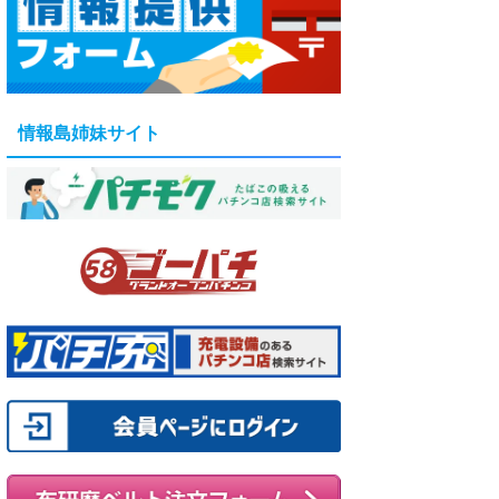
情報島姉妹サイト