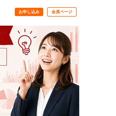
お申し込み
会員ページ