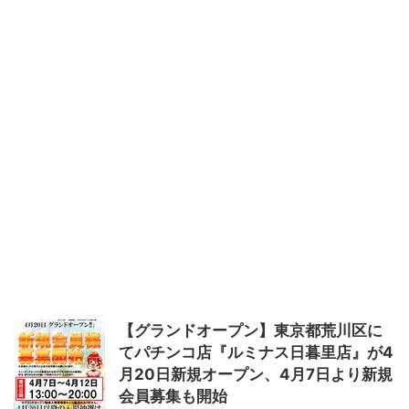
【グランドオープン】東京都荒川区に
てパチンコ店『ルミナス日暮里店』が4
月20日新規オープン、4月7日より新規
会員募集も開始