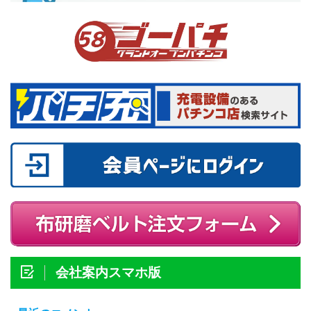
会社案内スマホ版