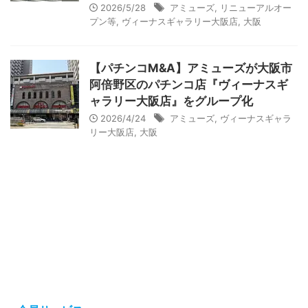
2026/5/28
アミューズ
,
リニューアルオー
プン等
,
ヴィーナスギャラリー大阪店
,
大阪
【パチンコM&A】アミューズが大阪市
阿倍野区のパチンコ店『ヴィーナスギ
ャラリー大阪店』をグループ化
2026/4/24
アミューズ
,
ヴィーナスギャラ
リー大阪店
,
大阪