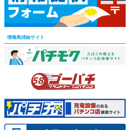
情報島姉妹サイト