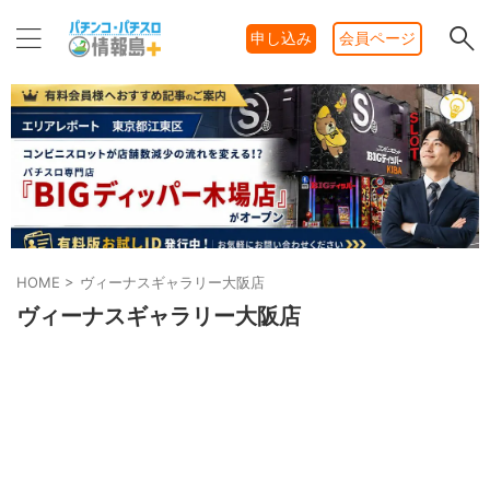
申し込み
会員ページ
HOME
>
ヴィーナスギャラリー大阪店
ヴィーナスギャラリー大阪店