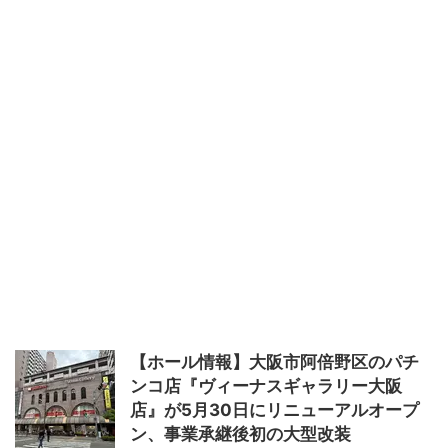
【ホール情報】大阪市阿倍野区のパチ
ンコ店『ヴィーナスギャラリー大阪
店』が5月30日にリニューアルオープ
ン、事業承継後初の大型改装