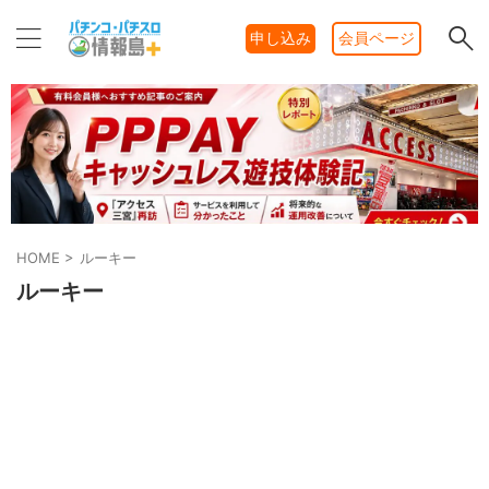
申し込み
会員ページ
HOME
>
ルーキー
ルーキー