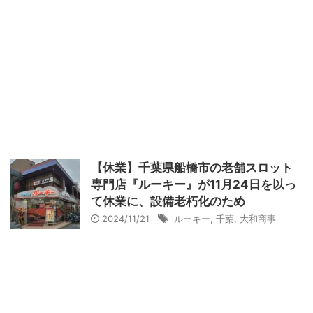
【休業】千葉県船橋市の老舗スロット
専門店『ルーキー』が11月24日を以っ
て休業に、設備老朽化のため
2024/11/21
ルーキー
,
千葉
,
大和商事